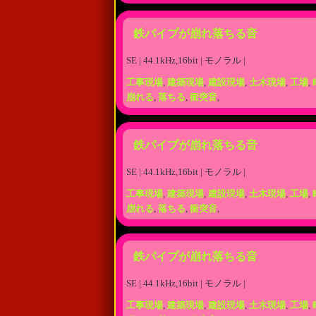
鉄パイプが崩れ落ちる音
SE | 44.1kHz,16bit | モノラル |
工事現場
,
建築現場
,
建設現場
,
土木現場
,
工場
,
崩れる
,
落ちる
,
衝突音
,
鉄パイプが崩れ落ちる音
SE | 44.1kHz,16bit | モノラル |
工事現場
,
建築現場
,
建設現場
,
土木現場
,
工場
,
崩れる
,
落ちる
,
衝突音
,
鉄パイプが崩れ落ちる音
SE | 44.1kHz,16bit | モノラル |
工事現場
,
建築現場
,
建設現場
,
土木現場
,
工場
,