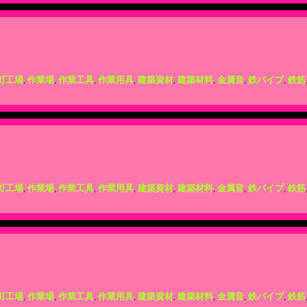
町工場
,
作業場
,
作業工具
,
作業用具
,
建築資材
,
建築材料
,
金属音
,
鉄パイプ
,
鉄筋
町工場
,
作業場
,
作業工具
,
作業用具
,
建築資材
,
建築材料
,
金属音
,
鉄パイプ
,
鉄筋
町工場
,
作業場
,
作業工具
,
作業用具
,
建築資材
,
建築材料
,
金属音
,
鉄パイプ
,
鉄筋