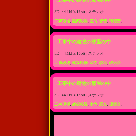
工事中の建物の部屋の中
SE | 44.1kHz,16bit | ステレオ |
工事現場
,
建築現場
,
室内
,
騒音
,
環境音
,
工事中の建物の部屋の中
SE | 44.1kHz,16bit | ステレオ |
工事現場
,
建築現場
,
室内
,
騒音
,
環境音
,
工事中の建物の部屋の中
SE | 44.1kHz,16bit | ステレオ |
工事現場
,
建築現場
,
室内
,
騒音
,
環境音
,