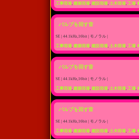
工事現場
,
建築現場
,
建設現場
,
土木現場
,
工場
,
バルブを回す音
SE | 44.1kHz,16bit | モノラル |
工事現場
,
建築現場
,
建設現場
,
土木現場
,
工場
,
バルブを回す音
SE | 44.1kHz,16bit | モノラル |
工事現場
,
建築現場
,
建設現場
,
土木現場
,
工場
,
バルブを回す音
SE | 44.1kHz,16bit | モノラル |
工事現場
,
建築現場
,
建設現場
,
土木現場
,
工場
,