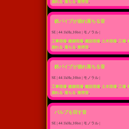
崩れる
,
落ちる
,
衝突音
,
鉄パイプが崩れ落ちる音
SE | 44.1kHz,16bit | モノラル |
工事現場
,
建築現場
,
建設現場
,
土木現場
,
工場
,
崩れる
,
落ちる
,
衝突音
,
鉄パイプが崩れ落ちる音
SE | 44.1kHz,16bit | モノラル |
工事現場
,
建築現場
,
建設現場
,
土木現場
,
工場
,
崩れる
,
落ちる
,
衝突音
,
バルブを回す音
SE | 44.1kHz,16bit | モノラル |