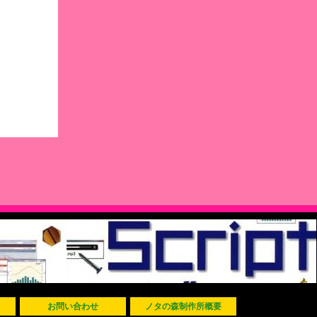
お問い合わせ
ノタの森制作所概要