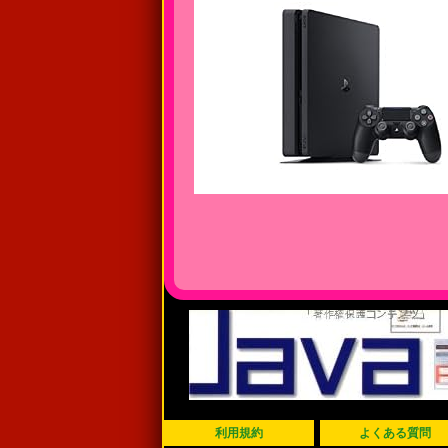
利用規約
よくある質問