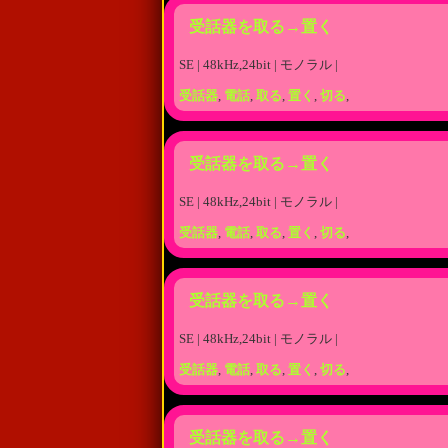
受話器を取る→置く
SE | 48kHz,24bit | モノラル |
受話器
,
電話
,
取る
,
置く
,
切る
,
受話器を取る→置く
SE | 48kHz,24bit | モノラル |
受話器
,
電話
,
取る
,
置く
,
切る
,
受話器を取る→置く
SE | 48kHz,24bit | モノラル |
受話器
,
電話
,
取る
,
置く
,
切る
,
受話器を取る→置く