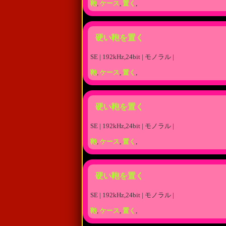
鞄
,
ケース
,
置く
,
硬い鞄を置く
SE | 192kHz,24bit | モノラル |
鞄
,
ケース
,
置く
,
硬い鞄を置く
SE | 192kHz,24bit | モノラル |
鞄
,
ケース
,
置く
,
硬い鞄を置く
SE | 192kHz,24bit | モノラル |
鞄
,
ケース
,
置く
,