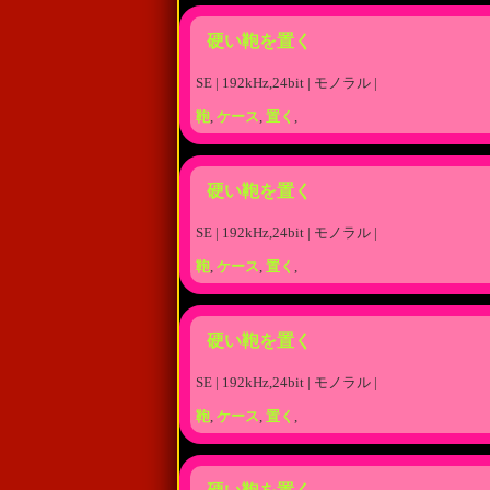
硬い鞄を置く
SE | 192kHz,24bit | モノラル |
鞄
,
ケース
,
置く
,
硬い鞄を置く
SE | 192kHz,24bit | モノラル |
鞄
,
ケース
,
置く
,
硬い鞄を置く
SE | 192kHz,24bit | モノラル |
鞄
,
ケース
,
置く
,