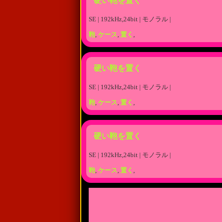
硬い鞄を置く
SE | 192kHz,24bit | モノラル |
鞄
,
ケース
,
置く
,
硬い鞄を置く
SE | 192kHz,24bit | モノラル |
鞄
,
ケース
,
置く
,
硬い鞄を置く
SE | 192kHz,24bit | モノラル |
鞄
,
ケース
,
置く
,