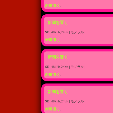
新聞
,
置く
,
新聞を置く
SE | 48kHz,24bit | モノラル |
新聞
,
置く
,
新聞を置く
SE | 48kHz,24bit | モノラル |
新聞
,
置く
,
新聞を置く
SE | 48kHz,24bit | モノラル |
新聞
,
置く
,