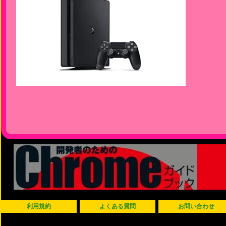
利用規約
よくある質問
お問い合わせ