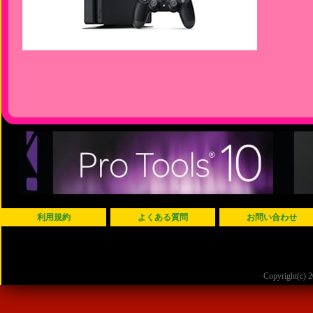
利用規約
よくある質問
お問い合わせ
Copyright(c)