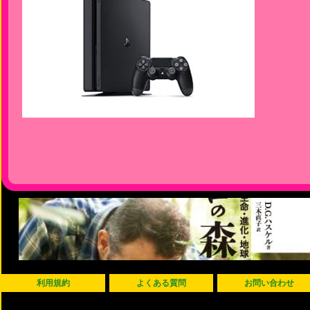
利用規約
よくある質問
お問い合わせ