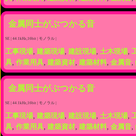
金属同士がぶつかる音
SE | 44.1kHz,16bit | モノラル |
工事現場
,
建築現場
,
建設現場
,
土木現場
,
具
,
作業用具
,
建築資材
,
建築材料
,
金属音
,
金属同士がぶつかる音
SE | 44.1kHz,16bit | モノラル |
工事現場
,
建築現場
,
建設現場
,
土木現場
,
具
,
作業用具
,
建築資材
,
建築材料
,
金属音
,