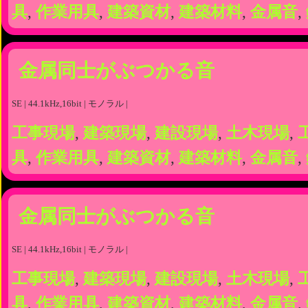
具
,
作業用具
,
建築資材
,
建築材料
,
金属音
,
金属同士がぶつかる音
SE | 44.1kHz,16bit | モノラル |
工事現場
,
建築現場
,
建設現場
,
土木現場
,
具
,
作業用具
,
建築資材
,
建築材料
,
金属音
,
金属同士がぶつかる音
SE | 44.1kHz,16bit | モノラル |
工事現場
,
建築現場
,
建設現場
,
土木現場
,
具
,
作業用具
,
建築資材
,
建築材料
,
金属音
,