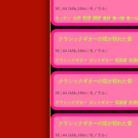
SE | 44.1kHz,16bit | モノラル |
キッチン
,
台所
,
料理
,
調理
,
食材
,
食べ物
,
食べ
クラシックギターの弦が切れた音
SE | 44.1kHz,16bit | モノラル |
クラシックギター
,
ガットギター
,
弦楽器
,
生演
クラシックギターの弦が切れた音
SE | 44.1kHz,16bit | モノラル |
クラシックギター
,
ガットギター
,
弦楽器
,
生演
クラシックギターの弦が切れた音
SE | 44.1kHz,16bit | モノラル |