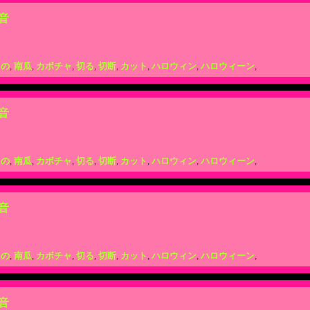
音
もの
,
南瓜
,
カボチャ
,
切る
,
切断
,
カット
,
ハロウィン
,
ハロウィーン
,
音
もの
,
南瓜
,
カボチャ
,
切る
,
切断
,
カット
,
ハロウィン
,
ハロウィーン
,
音
もの
,
南瓜
,
カボチャ
,
切る
,
切断
,
カット
,
ハロウィン
,
ハロウィーン
,
音