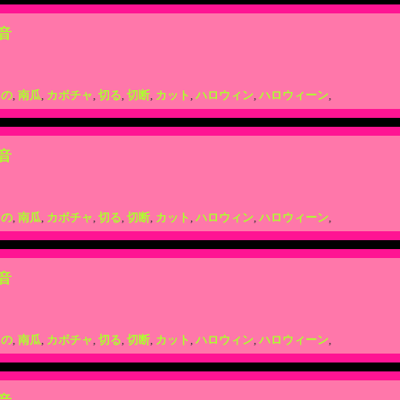
音
もの
,
南瓜
,
カボチャ
,
切る
,
切断
,
カット
,
ハロウィン
,
ハロウィーン
,
音
もの
,
南瓜
,
カボチャ
,
切る
,
切断
,
カット
,
ハロウィン
,
ハロウィーン
,
音
もの
,
南瓜
,
カボチャ
,
切る
,
切断
,
カット
,
ハロウィン
,
ハロウィーン
,