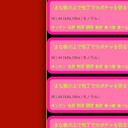
まな板の上で包丁でカボチャを切る
SE | 44.1kHz,16bit | モノラル |
キッチン
,
台所
,
料理
,
調理
,
食材
,
食べ物
,
食べ
まな板の上で包丁でカボチャを切る
SE | 44.1kHz,16bit | モノラル |
キッチン
,
台所
,
料理
,
調理
,
食材
,
食べ物
,
食べ
まな板の上で包丁でカボチャを切る
SE | 44.1kHz,16bit | モノラル |
キッチン
,
台所
,
料理
,
調理
,
食材
,
食べ物
,
食べ
まな板の上で包丁でカボチャを切る