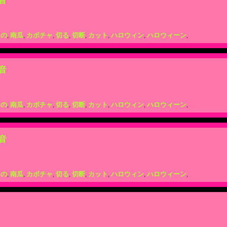
音
もの
,
南瓜
,
カボチャ
,
切る
,
切断
,
カット
,
ハロウィン
,
ハロウィーン
,
音
もの
,
南瓜
,
カボチャ
,
切る
,
切断
,
カット
,
ハロウィン
,
ハロウィーン
,
音
もの
,
南瓜
,
カボチャ
,
切る
,
切断
,
カット
,
ハロウィン
,
ハロウィーン
,