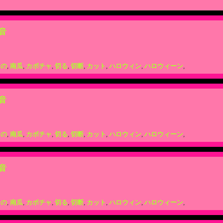
音
もの
,
南瓜
,
カボチャ
,
切る
,
切断
,
カット
,
ハロウィン
,
ハロウィーン
,
音
もの
,
南瓜
,
カボチャ
,
切る
,
切断
,
カット
,
ハロウィン
,
ハロウィーン
,
音
もの
,
南瓜
,
カボチャ
,
切る
,
切断
,
カット
,
ハロウィン
,
ハロウィーン
,