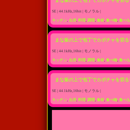
まな板の上で包丁でカボチャを切る
SE | 44.1kHz,16bit | モノラル |
キッチン
,
台所
,
料理
,
調理
,
食材
,
食べ物
,
食べ
まな板の上で包丁でカボチャを切る
SE | 44.1kHz,16bit | モノラル |
キッチン
,
台所
,
料理
,
調理
,
食材
,
食べ物
,
食べ
まな板の上で包丁でカボチャを切る
SE | 44.1kHz,16bit | モノラル |
キッチン
,
台所
,
料理
,
調理
,
食材
,
食べ物
,
食べ