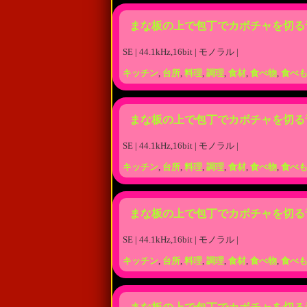
まな板の上で包丁でカボチャを切る
SE | 44.1kHz,16bit | モノラル |
キッチン
,
台所
,
料理
,
調理
,
食材
,
食べ物
,
食べ
まな板の上で包丁でカボチャを切る
SE | 44.1kHz,16bit | モノラル |
キッチン
,
台所
,
料理
,
調理
,
食材
,
食べ物
,
食べ
まな板の上で包丁でカボチャを切る
SE | 44.1kHz,16bit | モノラル |
キッチン
,
台所
,
料理
,
調理
,
食材
,
食べ物
,
食べ