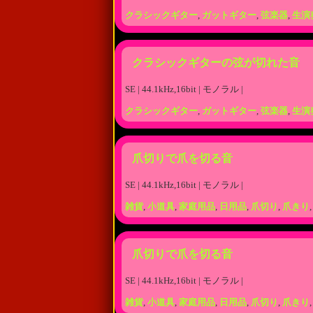
クラシックギター
,
ガットギター
,
弦楽器
,
生演
クラシックギターの弦が切れた音
SE | 44.1kHz,16bit | モノラル |
クラシックギター
,
ガットギター
,
弦楽器
,
生演
爪切りで爪を切る音
SE | 44.1kHz,16bit | モノラル |
雑貨
,
小道具
,
家庭用品
,
日用品
,
爪切り
,
爪きり
爪切りで爪を切る音
SE | 44.1kHz,16bit | モノラル |
雑貨
,
小道具
,
家庭用品
,
日用品
,
爪切り
,
爪きり