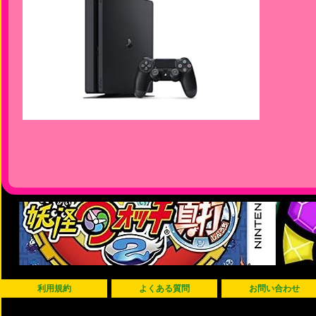
利用規約
よくある質問
お問い合わせ