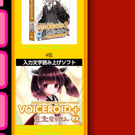
VOICEROID2 紲星あかり...
4位
VOICEROID+ 東北きりたん EX ダウ
ンロード版|ダ...