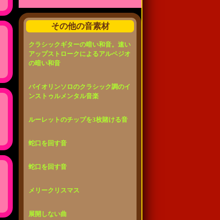
その他の音素材
クラシックギターの暗い和音。速い
アップストロークによるアルペジオ
の暗い和音
バイオリンソロのクラシック調のイ
ンストゥルメンタル音楽
ルーレットのチップを3枚賭ける音
蛇口を回す音
蛇口を回す音
メリークリスマス
展開しない曲