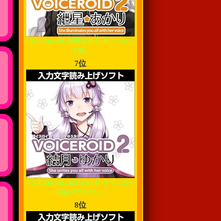
VOICEROID2 紲星あかり|ダウンロー
ド版...
7位
VOICEROID2 結月ゆかり ダウンロー
ド版|ダウンロー...
8位