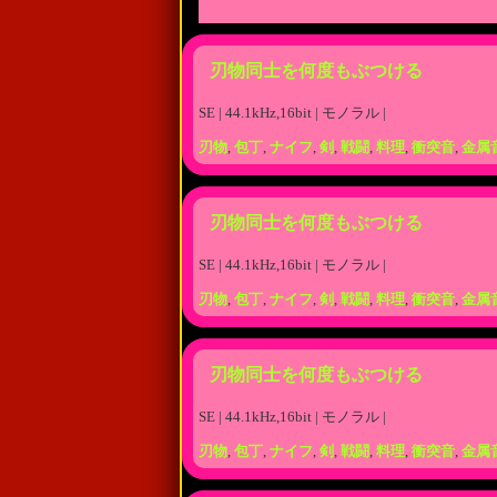
刃物同士を何度もぶつける
SE | 44.1kHz,16bit | モノラル |
刃物
,
包丁
,
ナイフ
,
剣
,
戦闘
,
料理
,
衝突音
,
金属
刃物同士を何度もぶつける
SE | 44.1kHz,16bit | モノラル |
刃物
,
包丁
,
ナイフ
,
剣
,
戦闘
,
料理
,
衝突音
,
金属
刃物同士を何度もぶつける
SE | 44.1kHz,16bit | モノラル |
刃物
,
包丁
,
ナイフ
,
剣
,
戦闘
,
料理
,
衝突音
,
金属