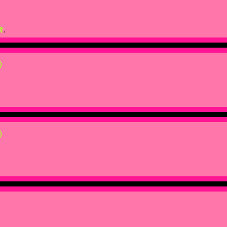
音
,
）
）