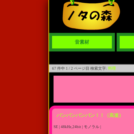
音素材
67 件中 1 / 2 ページ目 検索文字:
料理
パンパンパンパン！！（高速）
SE | 48kHz,24bit | モノラル |