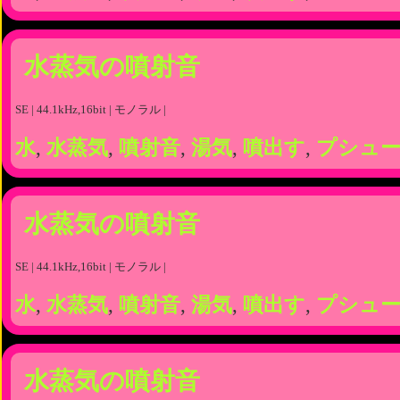
水蒸気の噴射音
SE | 44.1kHz,16bit | モノラル |
水
,
水蒸気
,
噴射音
,
湯気
,
噴出す
,
プシュ
水蒸気の噴射音
SE | 44.1kHz,16bit | モノラル |
水
,
水蒸気
,
噴射音
,
湯気
,
噴出す
,
プシュ
水蒸気の噴射音