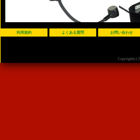
利用規約
よくある質問
お問い合わせ
Copyright(c)