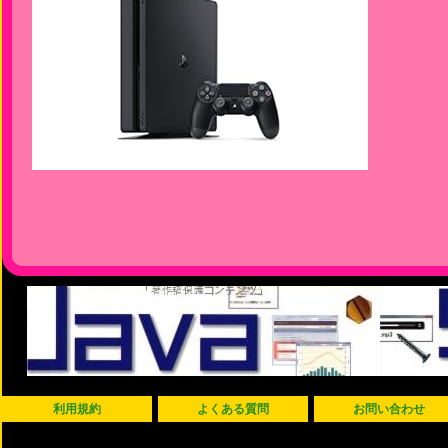
利用規約
よくある質問
お問い合わせ