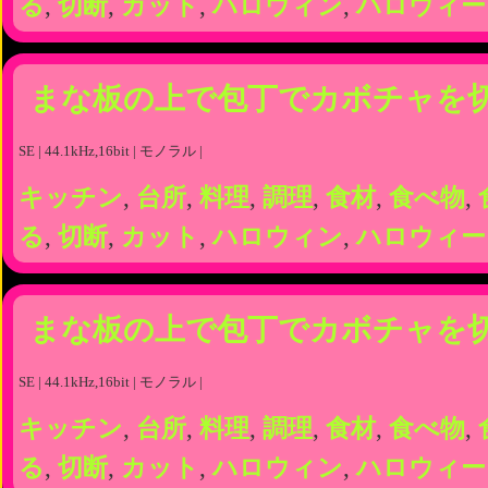
る
,
切断
,
カット
,
ハロウィン
,
ハロウィー
まな板の上で包丁でカボチャを
SE | 44.1kHz,16bit | モノラル |
キッチン
,
台所
,
料理
,
調理
,
食材
,
食べ物
,
る
,
切断
,
カット
,
ハロウィン
,
ハロウィー
まな板の上で包丁でカボチャを
SE | 44.1kHz,16bit | モノラル |
キッチン
,
台所
,
料理
,
調理
,
食材
,
食べ物
,
る
,
切断
,
カット
,
ハロウィン
,
ハロウィー