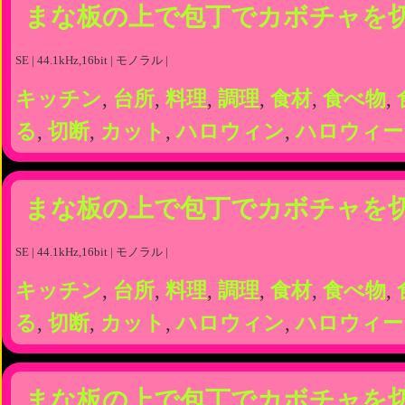
まな板の上で包丁でカボチャを
SE | 44.1kHz,16bit | モノラル |
キッチン
,
台所
,
料理
,
調理
,
食材
,
食べ物
,
る
,
切断
,
カット
,
ハロウィン
,
ハロウィー
まな板の上で包丁でカボチャを
SE | 44.1kHz,16bit | モノラル |
キッチン
,
台所
,
料理
,
調理
,
食材
,
食べ物
,
る
,
切断
,
カット
,
ハロウィン
,
ハロウィー
まな板の上で包丁でカボチャを