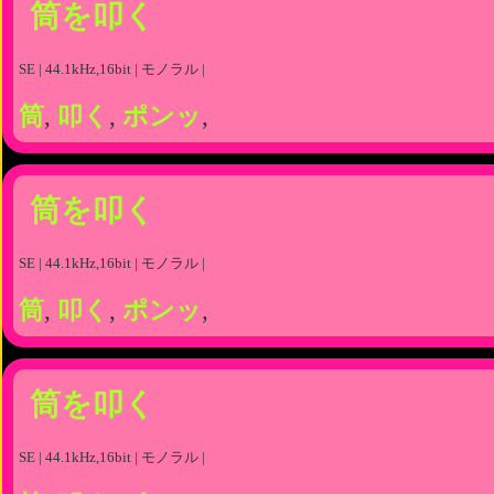
筒を叩く
SE | 44.1kHz,16bit | モノラル |
筒
,
叩く
,
ポンッ
,
筒を叩く
SE | 44.1kHz,16bit | モノラル |
筒
,
叩く
,
ポンッ
,
筒を叩く
SE | 44.1kHz,16bit | モノラル |