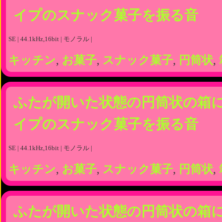
イプのスナック菓子を振る音
SE | 44.1kHz,16bit | モノラル |
キッチン
,
お菓子
,
スナック菓子
,
円筒状
,
ふたが開いた状態の円筒状の箱
イプのスナック菓子を振る音
SE | 44.1kHz,16bit | モノラル |
キッチン
,
お菓子
,
スナック菓子
,
円筒状
,
ふたが開いた状態の円筒状の箱