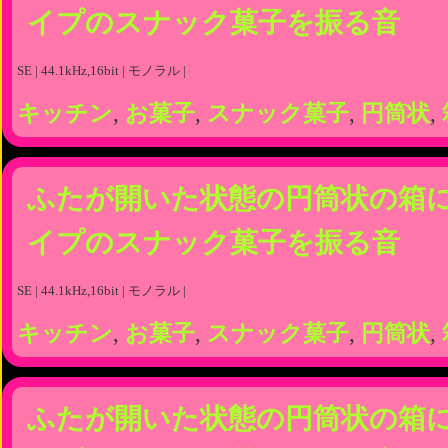
イプのスナック菓子を振る音
SE | 44.1kHz,16bit | モノラル |
キッチン
,
お菓子
,
スナック菓子
,
円筒状
,
ふたが開いた状態の円筒状の箱
イプのスナック菓子を振る音
SE | 44.1kHz,16bit | モノラル |
キッチン
,
お菓子
,
スナック菓子
,
円筒状
,
ふたが開いた状態の円筒状の箱