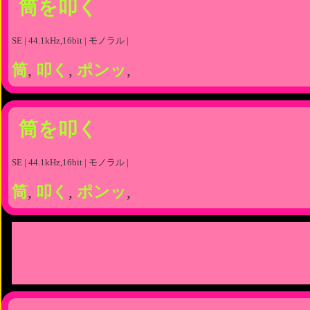
筒を叩く
SE | 44.1kHz,16bit | モノラル |
筒
,
叩く
,
ポンッ
,
筒を叩く
SE | 44.1kHz,16bit | モノラル |
筒
,
叩く
,
ポンッ
,