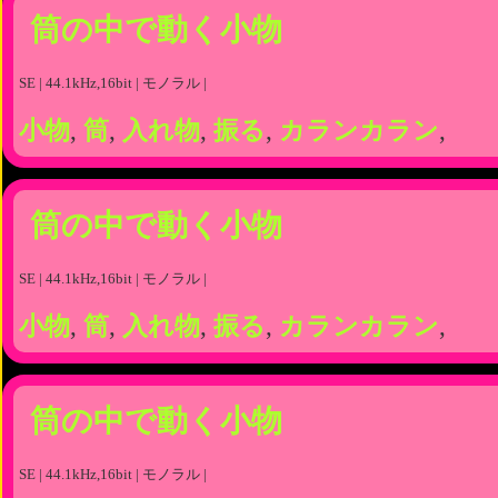
筒の中で動く小物
SE | 44.1kHz,16bit | モノラル |
小物
,
筒
,
入れ物
,
振る
,
カランカラン
,
筒の中で動く小物
SE | 44.1kHz,16bit | モノラル |
小物
,
筒
,
入れ物
,
振る
,
カランカラン
,
筒の中で動く小物
SE | 44.1kHz,16bit | モノラル |