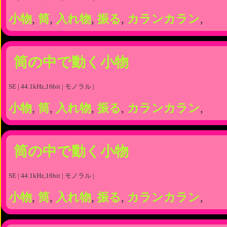
小物
,
筒
,
入れ物
,
振る
,
カランカラン
,
筒の中で動く小物
SE | 44.1kHz,16bit | モノラル |
小物
,
筒
,
入れ物
,
振る
,
カランカラン
,
筒の中で動く小物
SE | 44.1kHz,16bit | モノラル |
小物
,
筒
,
入れ物
,
振る
,
カランカラン
,