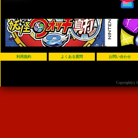
利用規約
よくある質問
お問い合わせ
Copyright(c)