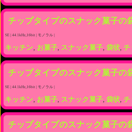
チップタイプのスナック菓子の
SE | 44.1kHz,16bit | モノラル |
キッチン
,
お菓子
,
スナック菓子
,
袋状
,
チ
チップタイプのスナック菓子の
SE | 44.1kHz,16bit | モノラル |
キッチン
,
お菓子
,
スナック菓子
,
袋状
,
チ
チップタイプのスナック菓子の