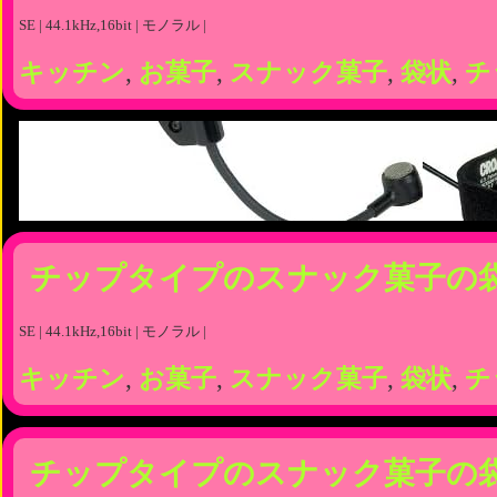
SE | 44.1kHz,16bit | モノラル |
キッチン
,
お菓子
,
スナック菓子
,
袋状
,
チ
チップタイプのスナック菓子の
SE | 44.1kHz,16bit | モノラル |
キッチン
,
お菓子
,
スナック菓子
,
袋状
,
チ
チップタイプのスナック菓子の