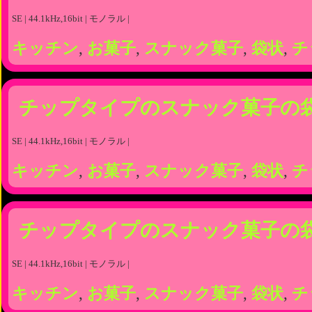
SE | 44.1kHz,16bit | モノラル |
キッチン
,
お菓子
,
スナック菓子
,
袋状
,
チ
チップタイプのスナック菓子の
SE | 44.1kHz,16bit | モノラル |
キッチン
,
お菓子
,
スナック菓子
,
袋状
,
チ
チップタイプのスナック菓子の
SE | 44.1kHz,16bit | モノラル |
キッチン
,
お菓子
,
スナック菓子
,
袋状
,
チ