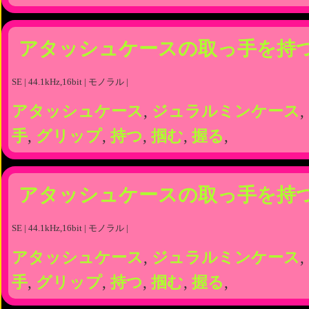
アタッシュケースの取っ手を持
SE | 44.1kHz,16bit | モノラル |
アタッシュケース
,
ジュラルミンケース
,
手
,
グリップ
,
持つ
,
掴む
,
握る
,
アタッシュケースの取っ手を持
SE | 44.1kHz,16bit | モノラル |
アタッシュケース
,
ジュラルミンケース
,
手
,
グリップ
,
持つ
,
掴む
,
握る
,