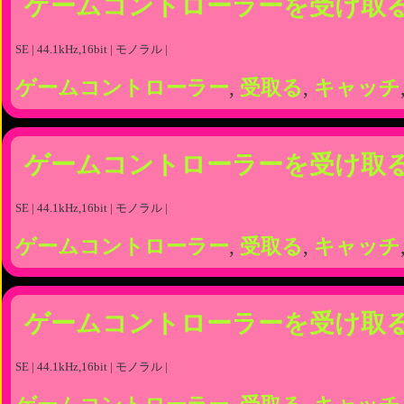
ゲームコントローラーを受け取
SE | 44.1kHz,16bit | モノラル |
ゲームコントローラー
,
受取る
,
キャッチ
ゲームコントローラーを受け取
SE | 44.1kHz,16bit | モノラル |
ゲームコントローラー
,
受取る
,
キャッチ
ゲームコントローラーを受け取
SE | 44.1kHz,16bit | モノラル |