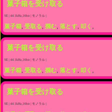
菓子箱を受け取る
SE | 44.1kHz,16bit | モノラル |
菓子箱
,
受取る
,
掴む
,
落とす
,
叩く
,
菓子箱を受け取る
SE | 44.1kHz,16bit | モノラル |
菓子箱
,
受取る
,
掴む
,
落とす
,
叩く
,
菓子箱を受け取る
SE | 44.1kHz,16bit | モノラル |