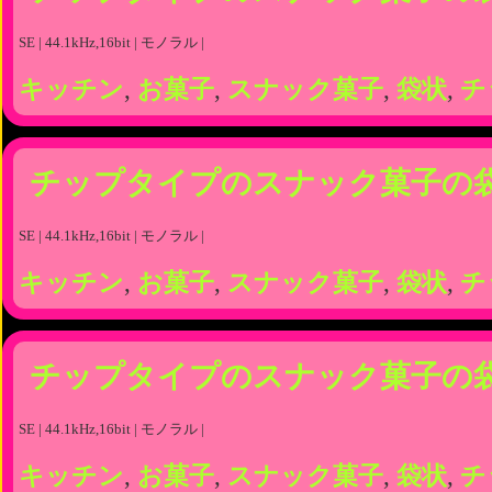
SE | 44.1kHz,16bit | モノラル |
キッチン
,
お菓子
,
スナック菓子
,
袋状
,
チ
チップタイプのスナック菓子の
SE | 44.1kHz,16bit | モノラル |
キッチン
,
お菓子
,
スナック菓子
,
袋状
,
チ
チップタイプのスナック菓子の
SE | 44.1kHz,16bit | モノラル |
キッチン
,
お菓子
,
スナック菓子
,
袋状
,
チ