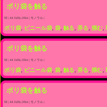
ポリ袋を触る
SE | 44.1kHz,16bit | モノラル |
ポリ袋
,
ビニール袋
,
袋
,
触る
,
弄る
,
掴む
,
ポリ袋を触る
SE | 44.1kHz,16bit | モノラル |
ポリ袋
,
ビニール袋
,
袋
,
触る
,
弄る
,
掴む
,
ポリ袋を触る
SE | 44.1kHz,16bit | モノラル |