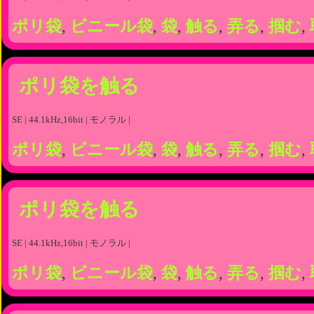
ポリ袋
,
ビニール袋
,
袋
,
触る
,
弄る
,
掴む
,
ポリ袋を触る
SE | 44.1kHz,16bit | モノラル |
ポリ袋
,
ビニール袋
,
袋
,
触る
,
弄る
,
掴む
,
ポリ袋を触る
SE | 44.1kHz,16bit | モノラル |
ポリ袋
,
ビニール袋
,
袋
,
触る
,
弄る
,
掴む
,