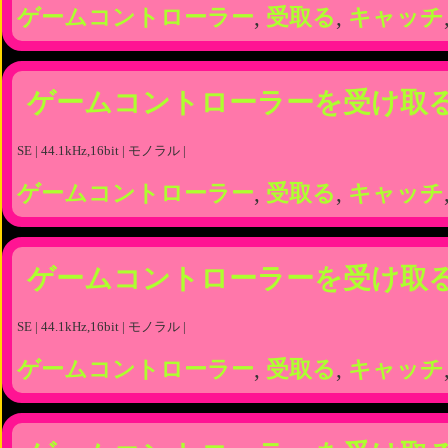
ゲームコントローラー
,
受取る
,
キャッチ
ゲームコントローラーを受け取
SE | 44.1kHz,16bit | モノラル |
ゲームコントローラー
,
受取る
,
キャッチ
ゲームコントローラーを受け取
SE | 44.1kHz,16bit | モノラル |
ゲームコントローラー
,
受取る
,
キャッチ