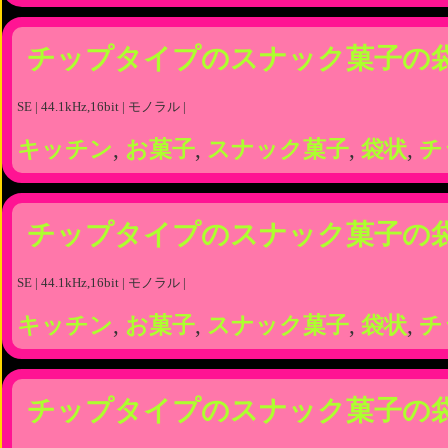
チップタイプのスナック菓子の
SE | 44.1kHz,16bit | モノラル |
キッチン
,
お菓子
,
スナック菓子
,
袋状
,
チ
チップタイプのスナック菓子の
SE | 44.1kHz,16bit | モノラル |
キッチン
,
お菓子
,
スナック菓子
,
袋状
,
チ
チップタイプのスナック菓子の