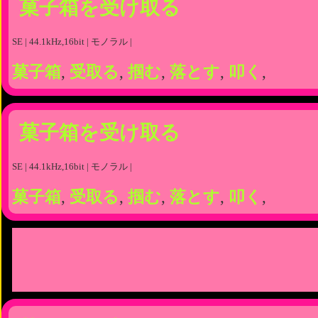
菓子箱を受け取る
SE | 44.1kHz,16bit | モノラル |
菓子箱
,
受取る
,
掴む
,
落とす
,
叩く
,
菓子箱を受け取る
SE | 44.1kHz,16bit | モノラル |
菓子箱
,
受取る
,
掴む
,
落とす
,
叩く
,