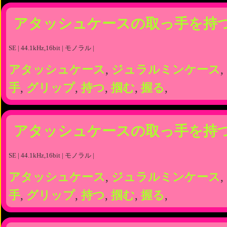
アタッシュケースの取っ手を持
SE | 44.1kHz,16bit | モノラル |
アタッシュケース
,
ジュラルミンケース
,
手
,
グリップ
,
持つ
,
掴む
,
握る
,
アタッシュケースの取っ手を持
SE | 44.1kHz,16bit | モノラル |
アタッシュケース
,
ジュラルミンケース
,
手
,
グリップ
,
持つ
,
掴む
,
握る
,