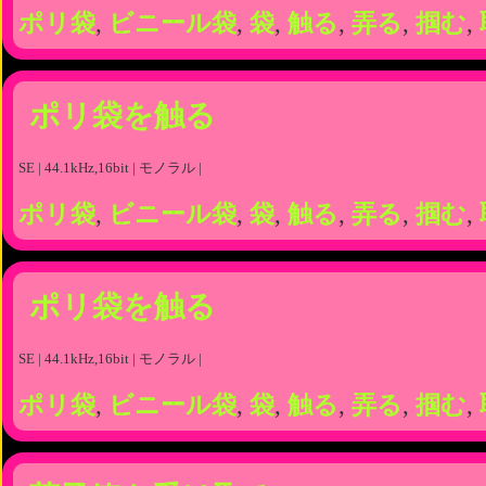
ポリ袋
,
ビニール袋
,
袋
,
触る
,
弄る
,
掴む
,
ポリ袋を触る
SE | 44.1kHz,16bit | モノラル |
ポリ袋
,
ビニール袋
,
袋
,
触る
,
弄る
,
掴む
,
ポリ袋を触る
SE | 44.1kHz,16bit | モノラル |
ポリ袋
,
ビニール袋
,
袋
,
触る
,
弄る
,
掴む
,