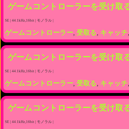
ゲームコントローラーを受け取
SE | 44.1kHz,16bit | モノラル |
ゲームコントローラー
,
受取る
,
キャッチ
ゲームコントローラーを受け取
SE | 44.1kHz,16bit | モノラル |
ゲームコントローラー
,
受取る
,
キャッチ
ゲームコントローラーを受け取
SE | 44.1kHz,16bit | モノラル |