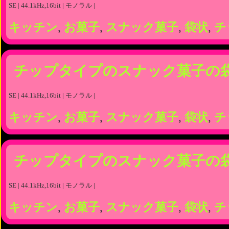
SE | 44.1kHz,16bit | モノラル |
キッチン
,
お菓子
,
スナック菓子
,
袋状
,
チ
チップタイプのスナック菓子の
SE | 44.1kHz,16bit | モノラル |
キッチン
,
お菓子
,
スナック菓子
,
袋状
,
チ
チップタイプのスナック菓子の
SE | 44.1kHz,16bit | モノラル |
キッチン
,
お菓子
,
スナック菓子
,
袋状
,
チ