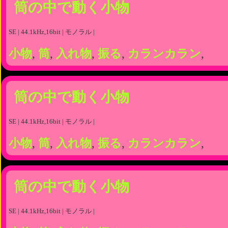
筒の中で動く小物
SE | 44.1kHz,16bit | モノラル |
小物
,
筒
,
入れ物
,
振る
,
カランカラン
,
筒の中で動く小物
SE | 44.1kHz,16bit | モノラル |
小物
,
筒
,
入れ物
,
振る
,
カランカラン
,
筒の中で動く小物
SE | 44.1kHz,16bit | モノラル |