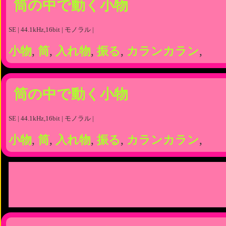
筒の中で動く小物
SE | 44.1kHz,16bit | モノラル |
小物
,
筒
,
入れ物
,
振る
,
カランカラン
,
筒の中で動く小物
SE | 44.1kHz,16bit | モノラル |
小物
,
筒
,
入れ物
,
振る
,
カランカラン
,