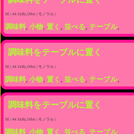
SE | 44.1kHz,16bit | モノラル |
調味料
,
小物
,
置く
,
並べる
,
テーブル
,
調味料をテーブルに置く
SE | 44.1kHz,16bit | モノラル |
調味料
,
小物
,
置く
,
並べる
,
テーブル
,
調味料をテーブルに置く
SE | 44.1kHz,16bit | モノラル |
調味料
,
小物
,
置く
,
並べる
,
テーブル
,