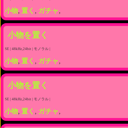
小物
,
置く
,
ガチャ
,
小物を置く
SE | 48kHz,24bit | モノラル |
小物
,
置く
,
ガチャ
,
小物を置く
SE | 48kHz,24bit | モノラル |
小物
,
置く
,
ガチャ
,