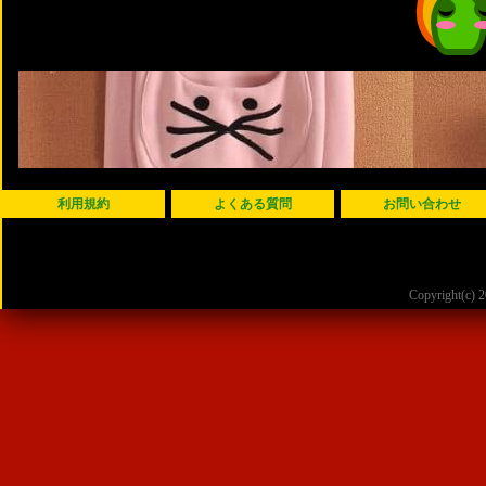
利用規約
よくある質問
お問い合わせ
Copyright(c)