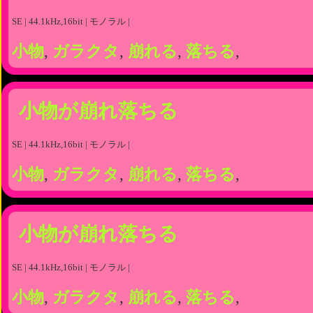
SE | 44.1kHz,16bit | モノラル |
小物
,
ガラクタ
,
崩れる
,
落ちる
,
小物が崩れ落ちる
SE | 44.1kHz,16bit | モノラル |
小物
,
ガラクタ
,
崩れる
,
落ちる
,
小物が崩れ落ちる
SE | 44.1kHz,16bit | モノラル |
小物
,
ガラクタ
,
崩れる
,
落ちる
,