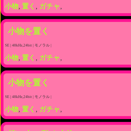
小物
,
置く
,
ガチャ
,
小物を置く
SE | 48kHz,24bit | モノラル |
小物
,
置く
,
ガチャ
,
小物を置く
SE | 48kHz,24bit | モノラル |
小物
,
置く
,
ガチャ
,