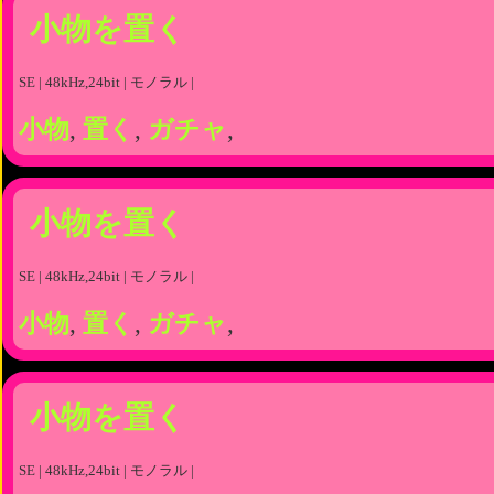
小物を置く
SE | 48kHz,24bit | モノラル |
小物
,
置く
,
ガチャ
,
小物を置く
SE | 48kHz,24bit | モノラル |
小物
,
置く
,
ガチャ
,
小物を置く
SE | 48kHz,24bit | モノラル |