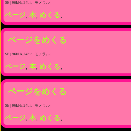
SE | 96kHz,24bit | モノラル |
ページ
,
本
,
めくる
,
ページをめくる
SE | 96kHz,24bit | モノラル |
ページ
,
本
,
めくる
,
ページをめくる
SE | 96kHz,24bit | モノラル |
ページ
,
本
,
めくる
,