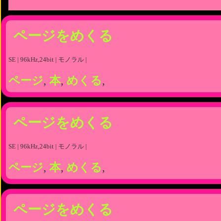
ページをめくる
SE | 96kHz,24bit | モノラル |
ページ
,
本
,
めくる
,
ページをめくる
SE | 96kHz,24bit | モノラル |
ページ
,
本
,
めくる
,
ページをめくる