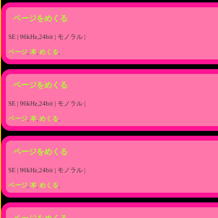
ページをめくる
SE | 96kHz,24bit | モノラル |
ページ
,
本
,
めくる
,
ページをめくる
SE | 96kHz,24bit | モノラル |
ページ
,
本
,
めくる
,
ページをめくる
SE | 96kHz,24bit | モノラル |
ページ
,
本
,
めくる
,