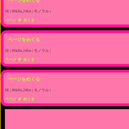
ページをめくる
SE | 96kHz,24bit | モノラル |
ページ
,
本
,
めくる
,
ページをめくる
SE | 96kHz,24bit | モノラル |
ページ
,
本
,
めくる
,
ページをめくる
SE | 96kHz,24bit | モノラル |
ページ
,
本
,
めくる
,