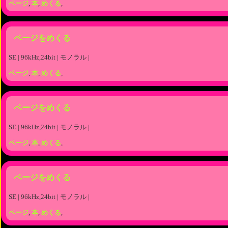
ページ
,
本
,
めくる
,
ページをめくる
SE | 96kHz,24bit | モノラル |
ページ
,
本
,
めくる
,
ページをめくる
SE | 96kHz,24bit | モノラル |
ページ
,
本
,
めくる
,
ページをめくる
SE | 96kHz,24bit | モノラル |
ページ
,
本
,
めくる
,