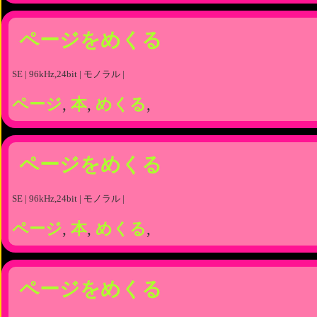
ページをめくる
SE | 96kHz,24bit | モノラル |
ページ
,
本
,
めくる
,
ページをめくる
SE | 96kHz,24bit | モノラル |
ページ
,
本
,
めくる
,
ページをめくる