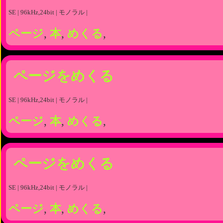
SE | 96kHz,24bit | モノラル |
ページ
,
本
,
めくる
,
ページをめくる
SE | 96kHz,24bit | モノラル |
ページ
,
本
,
めくる
,
ページをめくる
SE | 96kHz,24bit | モノラル |
ページ
,
本
,
めくる
,