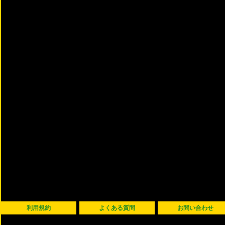
利用規約
よくある質問
お問い合わせ