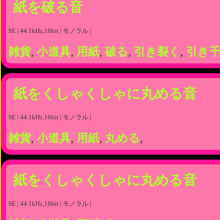
紙を破る音
SE | 44.1kHz,16bit | モノラル |
雑貨
,
小道具
,
用紙
,
破る
,
引き裂く
,
引き
紙をくしゃくしゃに丸める音
SE | 44.1kHz,16bit | モノラル |
雑貨
,
小道具
,
用紙
,
丸める
,
紙をくしゃくしゃに丸める音
SE | 44.1kHz,16bit | モノラル |