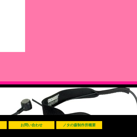
お問い合わせ
ノタの森制作所概要