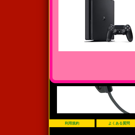
利用規約
よくある質問