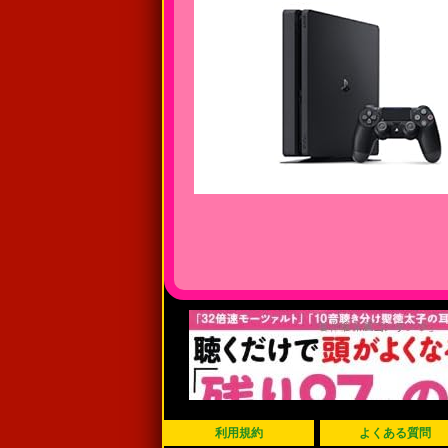
利用規約
よくある質問