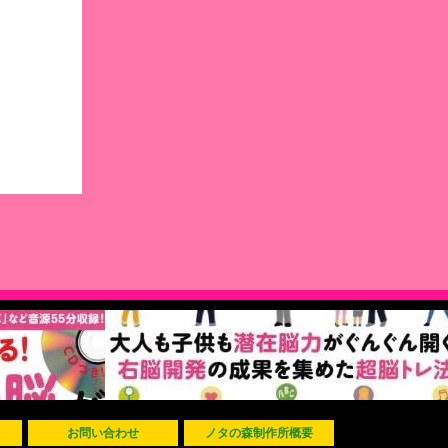
お問い合わせ
ノタの森制作所概要