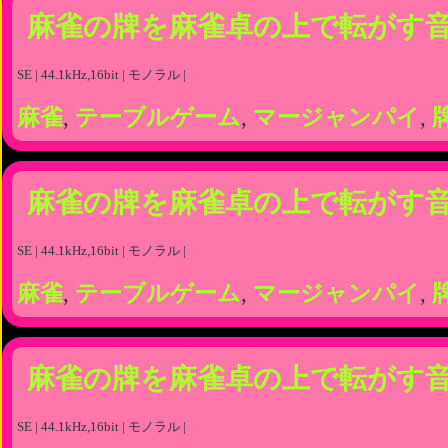
麻雀の牌を麻雀卓の上で転がす
SE | 44.1kHz,16bit | モノラル |
麻雀
,
テーブルゲーム
,
マージャンパイ
,
麻雀の牌を麻雀卓の上で転がす
SE | 44.1kHz,16bit | モノラル |
麻雀
,
テーブルゲーム
,
マージャンパイ
,
麻雀の牌を麻雀卓の上で転がす
SE | 44.1kHz,16bit | モノラル |