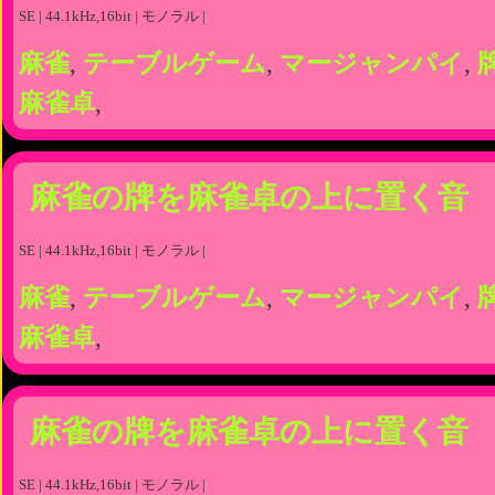
SE | 44.1kHz,16bit | モノラル |
麻雀
,
テーブルゲーム
,
マージャンパイ
,
麻雀卓
,
麻雀の牌を麻雀卓の上に置く音
SE | 44.1kHz,16bit | モノラル |
麻雀
,
テーブルゲーム
,
マージャンパイ
,
麻雀卓
,
麻雀の牌を麻雀卓の上に置く音
SE | 44.1kHz,16bit | モノラル |