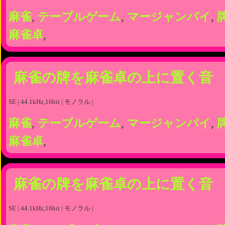
麻雀
,
テーブルゲーム
,
マージャンパイ
,
麻雀卓
,
麻雀の牌を麻雀卓の上に置く音
SE | 44.1kHz,16bit | モノラル |
麻雀
,
テーブルゲーム
,
マージャンパイ
,
麻雀卓
,
麻雀の牌を麻雀卓の上に置く音
SE | 44.1kHz,16bit | モノラル |