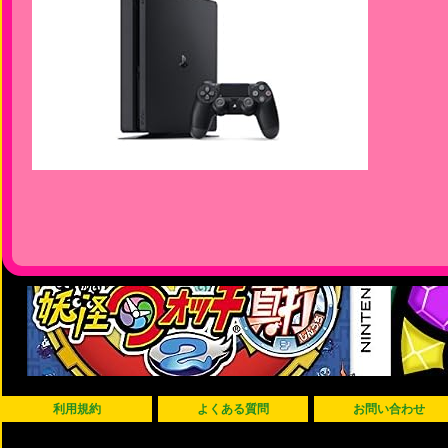
利用規約
よくある質問
お問い合わせ