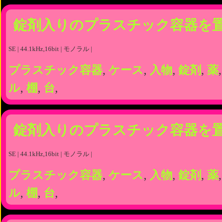
錠剤入りのプラスチック容器を
SE | 44.1kHz,16bit | モノラル |
プラスチック容器
,
ケース
,
入物
,
錠剤
,
薬
ル
,
棚
,
台
,
錠剤入りのプラスチック容器を
SE | 44.1kHz,16bit | モノラル |
プラスチック容器
,
ケース
,
入物
,
錠剤
,
薬
ル
,
棚
,
台
,