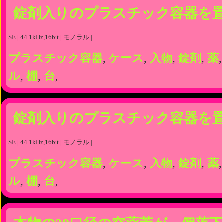
錠剤入りのプラスチック容器を
SE | 44.1kHz,16bit | モノラル |
プラスチック容器
,
ケース
,
入物
,
錠剤
,
薬
ル
,
棚
,
台
,
錠剤入りのプラスチック容器を
SE | 44.1kHz,16bit | モノラル |
プラスチック容器
,
ケース
,
入物
,
錠剤
,
薬
ル
,
棚
,
台
,