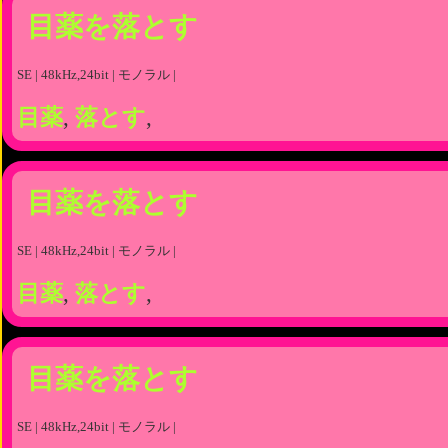
目薬を落とす
SE | 48kHz,24bit | モノラル |
目薬
,
落とす
,
目薬を落とす
SE | 48kHz,24bit | モノラル |
目薬
,
落とす
,
目薬を落とす
SE | 48kHz,24bit | モノラル |