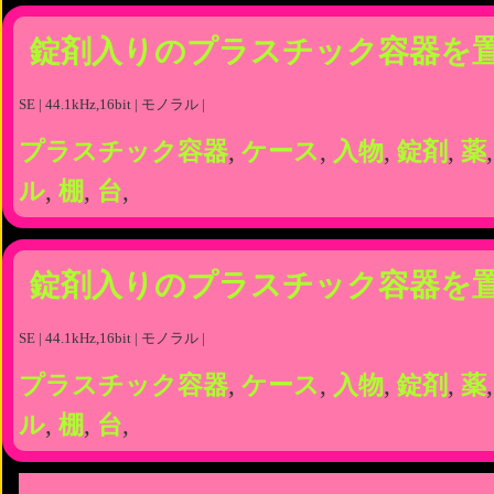
錠剤入りのプラスチック容器を
SE | 44.1kHz,16bit | モノラル |
プラスチック容器
,
ケース
,
入物
,
錠剤
,
薬
ル
,
棚
,
台
,
錠剤入りのプラスチック容器を
SE | 44.1kHz,16bit | モノラル |
プラスチック容器
,
ケース
,
入物
,
錠剤
,
薬
ル
,
棚
,
台
,