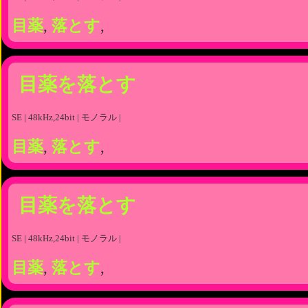
目薬
,
落とす
,
目薬を落とす
SE | 48kHz,24bit | モノラル |
目薬
,
落とす
,
目薬を落とす
SE | 48kHz,24bit | モノラル |
目薬
,
落とす
,