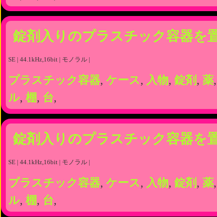
錠剤入りのプラスチック容器を
SE | 44.1kHz,16bit | モノラル |
プラスチック容器
,
ケース
,
入物
,
錠剤
,
薬
ル
,
棚
,
台
,
錠剤入りのプラスチック容器を
SE | 44.1kHz,16bit | モノラル |
プラスチック容器
,
ケース
,
入物
,
錠剤
,
薬
ル
,
棚
,
台
,