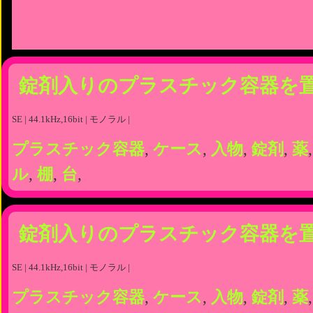
錠剤入りのプラスチック容器を
SE | 44.1kHz,16bit | モノラル |
プラスチック容器
,
ケース
,
入物
,
錠剤
,
薬
ル
,
棚
,
台
,
錠剤入りのプラスチック容器を
SE | 44.1kHz,16bit | モノラル |
プラスチック容器
,
ケース
,
入物
,
錠剤
,
薬