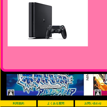
利用規約
よくある質問
お問い合わせ