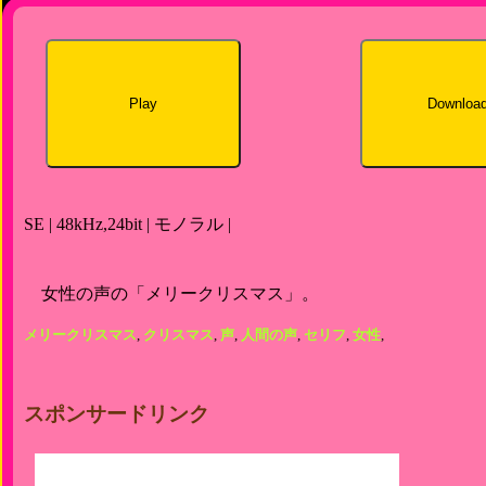
Play
Downloa
SE | 48kHz,24bit | モノラル |
女性の声の「メリークリスマス」。
メリークリスマス
,
クリスマス
,
声
,
人間の声
,
セリフ
,
女性
,
スポンサードリンク