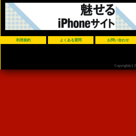
利用規約
よくある質問
お問い合わせ
Copyright(c)