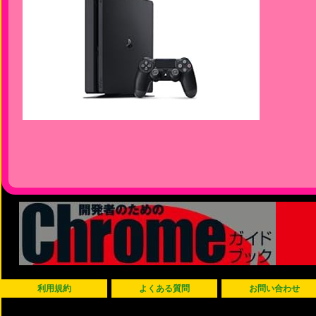
利用規約
よくある質問
お問い合わせ