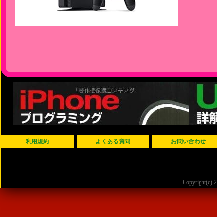
利用規約
よくある質問
お問い合わせ
Copyright(c)