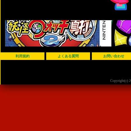
利用規約
よくある質問
お問い合わせ
Copyright(c)