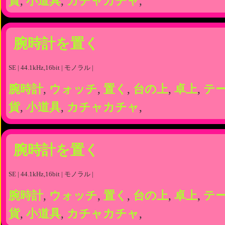
貨
,
小道具
,
カチャカチャ
,
腕時計を置く
SE | 44.1kHz,16bit | モノラル |
腕時計
,
ウォッチ
,
置く
,
台の上
,
卓上
,
テ
貨
,
小道具
,
カチャカチャ
,
腕時計を置く
SE | 44.1kHz,16bit | モノラル |
腕時計
,
ウォッチ
,
置く
,
台の上
,
卓上
,
テ
貨
,
小道具
,
カチャカチャ
,