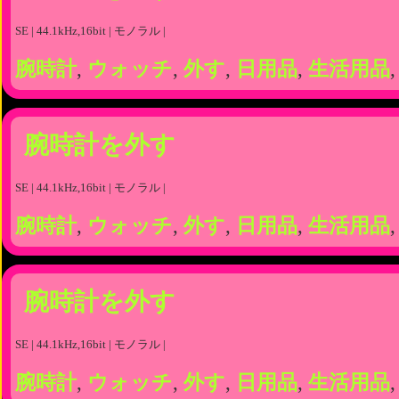
SE | 44.1kHz,16bit | モノラル |
腕時計
,
ウォッチ
,
外す
,
日用品
,
生活用品
腕時計を外す
SE | 44.1kHz,16bit | モノラル |
腕時計
,
ウォッチ
,
外す
,
日用品
,
生活用品
腕時計を外す
SE | 44.1kHz,16bit | モノラル |
腕時計
,
ウォッチ
,
外す
,
日用品
,
生活用品