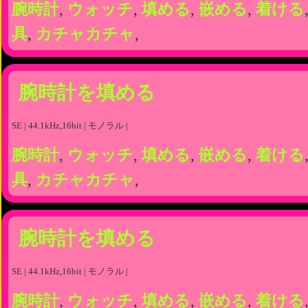
腕時計
,
ウォッチ
,
填める
,
嵌める
,
着ける
具
,
カチャカチャ
,
腕時計を填める
SE | 44.1kHz,16bit | モノラル |
腕時計
,
ウォッチ
,
填める
,
嵌める
,
着ける
具
,
カチャカチャ
,
腕時計を填める
SE | 44.1kHz,16bit | モノラル |
腕時計
,
ウォッチ
,
填める
,
嵌める
,
着ける