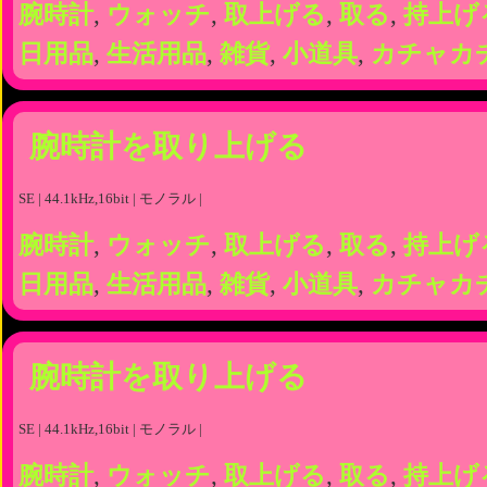
腕時計
,
ウォッチ
,
取上げる
,
取る
,
持上げ
日用品
,
生活用品
,
雑貨
,
小道具
,
カチャカ
腕時計を取り上げる
SE | 44.1kHz,16bit | モノラル |
腕時計
,
ウォッチ
,
取上げる
,
取る
,
持上げ
日用品
,
生活用品
,
雑貨
,
小道具
,
カチャカ
腕時計を取り上げる
SE | 44.1kHz,16bit | モノラル |
腕時計
,
ウォッチ
,
取上げる
,
取る
,
持上げ