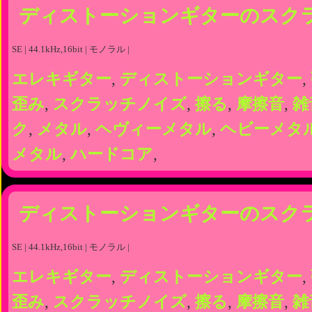
ディストーションギターのスク
SE | 44.1kHz,16bit | モノラル |
エレキギター
,
ディストーションギター
,
歪み
,
スクラッチノイズ
,
擦る
,
摩擦音
,
雑
ク
,
メタル
,
ヘヴィーメタル
,
ヘビーメタ
メタル
,
ハードコア
,
ディストーションギターのスク
SE | 44.1kHz,16bit | モノラル |
エレキギター
,
ディストーションギター
,
歪み
,
スクラッチノイズ
,
擦る
,
摩擦音
,
雑