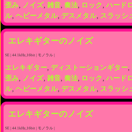
歪み
,
ノイズ
,
雑音
,
奏法
,
ロック
,
ハード
ル
,
ヘビーメタル
,
デスメタル
,
スラッシ
エレキギターのノイズ
SE | 44.1kHz,16bit | モノラル |
エレキギター
,
ディストーションギター
,
歪み
,
ノイズ
,
雑音
,
奏法
,
ロック
,
ハード
ル
,
ヘビーメタル
,
デスメタル
,
スラッシ
エレキギターのノイズ
SE | 44.1kHz,16bit | モノラル |