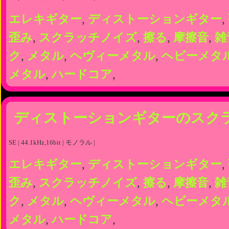
エレキギター
,
ディストーションギター
,
歪み
,
スクラッチノイズ
,
擦る
,
摩擦音
,
雑
ク
,
メタル
,
ヘヴィーメタル
,
ヘビーメタ
メタル
,
ハードコア
,
ディストーションギターのスク
SE | 44.1kHz,16bit | モノラル |
エレキギター
,
ディストーションギター
,
歪み
,
スクラッチノイズ
,
擦る
,
摩擦音
,
雑
ク
,
メタル
,
ヘヴィーメタル
,
ヘビーメタ
メタル
,
ハードコア
,