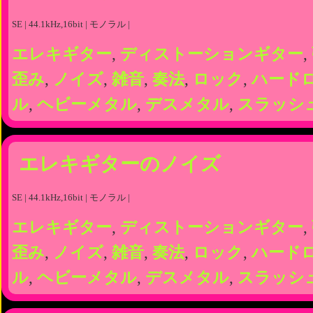
SE | 44.1kHz,16bit | モノラル |
エレキギター
,
ディストーションギター
,
歪み
,
ノイズ
,
雑音
,
奏法
,
ロック
,
ハード
ル
,
ヘビーメタル
,
デスメタル
,
スラッシ
エレキギターのノイズ
SE | 44.1kHz,16bit | モノラル |
エレキギター
,
ディストーションギター
,
歪み
,
ノイズ
,
雑音
,
奏法
,
ロック
,
ハード
ル
,
ヘビーメタル
,
デスメタル
,
スラッシ