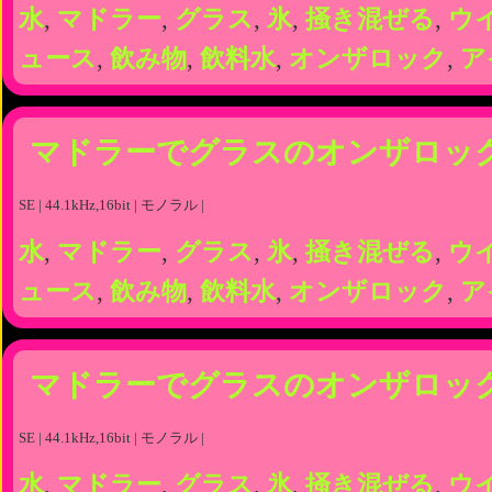
水
,
マドラー
,
グラス
,
氷
,
掻き混ぜる
,
ウ
ュース
,
飲み物
,
飲料水
,
オンザロック
,
ア
マドラーでグラスのオンザロッ
SE | 44.1kHz,16bit | モノラル |
水
,
マドラー
,
グラス
,
氷
,
掻き混ぜる
,
ウ
ュース
,
飲み物
,
飲料水
,
オンザロック
,
ア
マドラーでグラスのオンザロッ
SE | 44.1kHz,16bit | モノラル |
水
,
マドラー
,
グラス
,
氷
,
掻き混ぜる
,
ウ