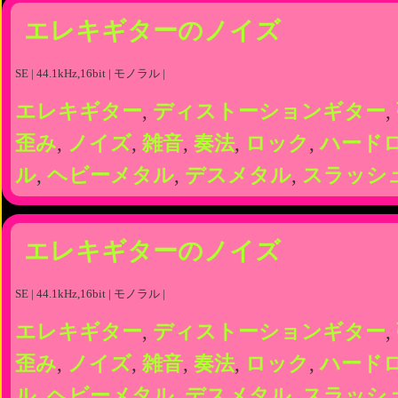
エレキギターのノイズ
SE | 44.1kHz,16bit | モノラル |
エレキギター
,
ディストーションギター
,
歪み
,
ノイズ
,
雑音
,
奏法
,
ロック
,
ハード
ル
,
ヘビーメタル
,
デスメタル
,
スラッシ
エレキギターのノイズ
SE | 44.1kHz,16bit | モノラル |
エレキギター
,
ディストーションギター
,
歪み
,
ノイズ
,
雑音
,
奏法
,
ロック
,
ハード
ル
,
ヘビーメタル
,
デスメタル
,
スラッシ