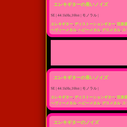
エレキギターの長いノイズ
SE | 44.1kHz,16bit | モノラル |
エレキギター
,
ディストーションギター
,
弦楽
ヘヴィーメタル
,
ヘビーメタル
,
デスメタル
,
ス
エレキギターの長いノイズ
SE | 44.1kHz,16bit | モノラル |
エレキギター
,
ディストーションギター
,
弦楽
ヘヴィーメタル
,
ヘビーメタル
,
デスメタル
,
ス
エレキギターのノイズ