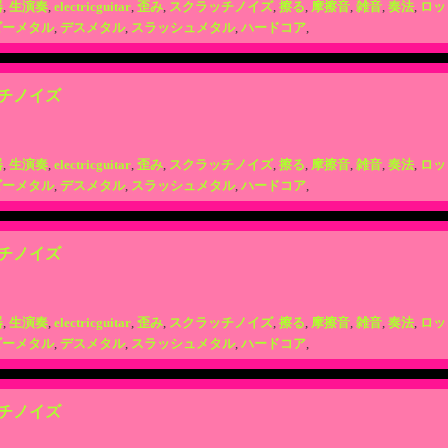
器
,
生演奏
,
electricguitar
,
歪み
,
スクラッチノイズ
,
擦る
,
摩擦音
,
雑音
,
奏法
,
ロッ
ビーメタル
,
デスメタル
,
スラッシュメタル
,
ハードコア
,
チノイズ
器
,
生演奏
,
electricguitar
,
歪み
,
スクラッチノイズ
,
擦る
,
摩擦音
,
雑音
,
奏法
,
ロッ
ビーメタル
,
デスメタル
,
スラッシュメタル
,
ハードコア
,
チノイズ
器
,
生演奏
,
electricguitar
,
歪み
,
スクラッチノイズ
,
擦る
,
摩擦音
,
雑音
,
奏法
,
ロッ
ビーメタル
,
デスメタル
,
スラッシュメタル
,
ハードコア
,
チノイズ