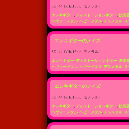
SE | 44.1kHz,16bit | モノラル |
エレキギター
,
ディストーションギター
,
弦楽
ヘヴィーメタル
,
ヘビーメタル
,
デスメタル
,
ス
エレキギターのノイズ
SE | 44.1kHz,16bit | モノラル |
エレキギター
,
ディストーションギター
,
弦楽
ヘヴィーメタル
,
ヘビーメタル
,
デスメタル
,
ス
エレキギターのノイズ
SE | 44.1kHz,16bit | モノラル |
エレキギター
,
ディストーションギター
,
弦楽
ヘヴィーメタル
,
ヘビーメタル
,
デスメタル
,
ス