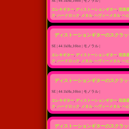
SE | 44.1kHz,16bit | モノラル |
エレキギター
,
ディストーションギター
,
弦楽
ク
,
ハードロック
,
メタル
,
ヘヴィーメタル
,
ヘ
ディストーションギターのスクラッ
SE | 44.1kHz,16bit | モノラル |
エレキギター
,
ディストーションギター
,
弦楽
ク
,
ハードロック
,
メタル
,
ヘヴィーメタル
,
ヘ
ディストーションギターのスクラッ
SE | 44.1kHz,16bit | モノラル |
エレキギター
,
ディストーションギター
,
弦楽
ク
,
ハードロック
,
メタル
,
ヘヴィーメタル
,
ヘ
ディストーションギターのスクラッ