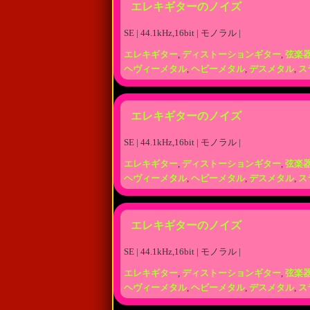
エレキギターのノイズ
SE | 44.1kHz,16bit | モノラル |
エレキギター
,
ディストーションギター
,
弦楽
ヘヴィーメタル
,
ヘビーメタル
,
デスメタル
,
ス
エレキギターのノイズ
SE | 44.1kHz,16bit | モノラル |
エレキギター
,
ディストーションギター
,
弦楽
ヘヴィーメタル
,
ヘビーメタル
,
デスメタル
,
ス
エレキギターのノイズ
SE | 44.1kHz,16bit | モノラル |
エレキギター
,
ディストーションギター
,
弦楽
ヘヴィーメタル
,
ヘビーメタル
,
デスメタル
,
ス