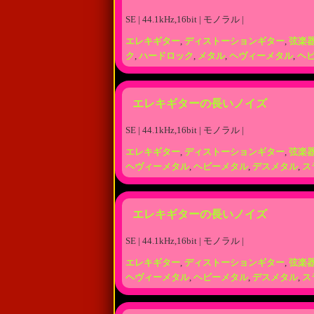
SE | 44.1kHz,16bit | モノラル |
エレキギター
,
ディストーションギター
,
弦楽
ク
,
ハードロック
,
メタル
,
ヘヴィーメタル
,
ヘ
エレキギターの長いノイズ
SE | 44.1kHz,16bit | モノラル |
エレキギター
,
ディストーションギター
,
弦楽
ヘヴィーメタル
,
ヘビーメタル
,
デスメタル
,
ス
エレキギターの長いノイズ
SE | 44.1kHz,16bit | モノラル |
エレキギター
,
ディストーションギター
,
弦楽
ヘヴィーメタル
,
ヘビーメタル
,
デスメタル
,
ス