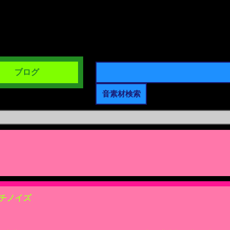
ブログ
チノイズ