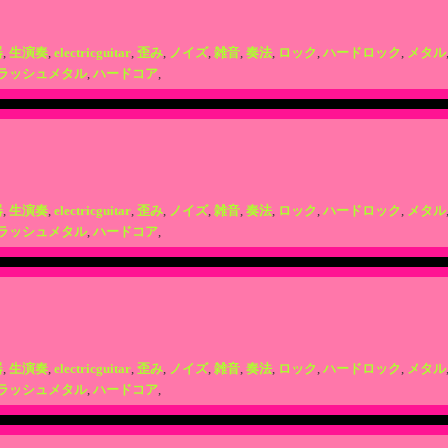
器
,
生演奏
,
electricguitar
,
歪み
,
ノイズ
,
雑音
,
奏法
,
ロック
,
ハードロック
,
メタル
ラッシュメタル
,
ハードコア
,
器
,
生演奏
,
electricguitar
,
歪み
,
ノイズ
,
雑音
,
奏法
,
ロック
,
ハードロック
,
メタル
ラッシュメタル
,
ハードコア
,
器
,
生演奏
,
electricguitar
,
歪み
,
ノイズ
,
雑音
,
奏法
,
ロック
,
ハードロック
,
メタル
ラッシュメタル
,
ハードコア
,