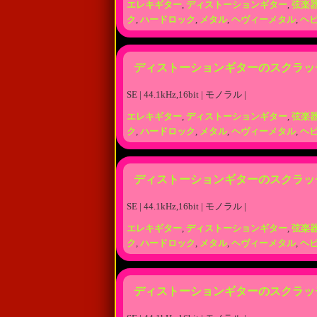
エレキギター
,
ディストーションギター
,
弦楽
ク
,
ハードロック
,
メタル
,
ヘヴィーメタル
,
ヘ
ディストーションギターのスクラッ
SE | 44.1kHz,16bit | モノラル |
エレキギター
,
ディストーションギター
,
弦楽
ク
,
ハードロック
,
メタル
,
ヘヴィーメタル
,
ヘ
ディストーションギターのスクラッ
SE | 44.1kHz,16bit | モノラル |
エレキギター
,
ディストーションギター
,
弦楽
ク
,
ハードロック
,
メタル
,
ヘヴィーメタル
,
ヘ
ディストーションギターのスクラッ