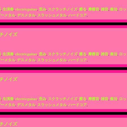
器
,
生演奏
,
electricguitar
,
歪み
,
スクラッチノイズ
,
擦る
,
摩擦音
,
雑音
,
奏法
,
ロッ
ビーメタル
,
デスメタル
,
スラッシュメタル
,
ハードコア
,
チノイズ
器
,
生演奏
,
electricguitar
,
歪み
,
スクラッチノイズ
,
擦る
,
摩擦音
,
雑音
,
奏法
,
ロッ
ビーメタル
,
デスメタル
,
スラッシュメタル
,
ハードコア
,
チノイズ
器
,
生演奏
,
electricguitar
,
歪み
,
スクラッチノイズ
,
擦る
,
摩擦音
,
雑音
,
奏法
,
ロッ
ビーメタル
,
デスメタル
,
スラッシュメタル
,
ハードコア
,
チノイズ