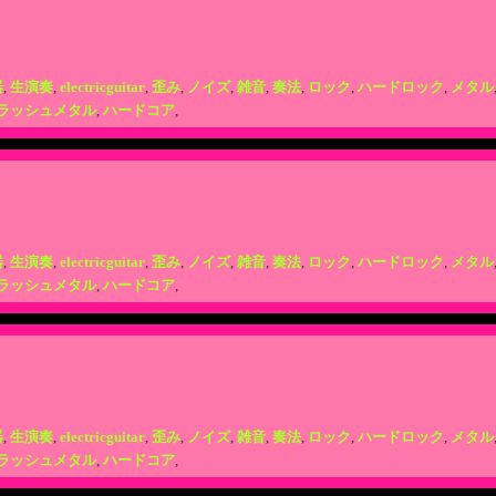
器
,
生演奏
,
electricguitar
,
歪み
,
ノイズ
,
雑音
,
奏法
,
ロック
,
ハードロック
,
メタル
ラッシュメタル
,
ハードコア
,
器
,
生演奏
,
electricguitar
,
歪み
,
ノイズ
,
雑音
,
奏法
,
ロック
,
ハードロック
,
メタル
ラッシュメタル
,
ハードコア
,
器
,
生演奏
,
electricguitar
,
歪み
,
ノイズ
,
雑音
,
奏法
,
ロック
,
ハードロック
,
メタル
ラッシュメタル
,
ハードコア
,