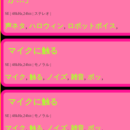
SE | 48kHz,24bit | ステレオ |
声ネタ
,
ハロウィン
,
ロボットボイス
,
マイクに触る
SE | 48kHz,24bit | モノラル |
マイク
,
触る
,
ノイズ
,
雑音
,
ボッ
,
マイクに触る
SE | 48kHz,24bit | モノラル |
マイク
,
触る
,
ノイズ
,
雑音
,
ボッ
,