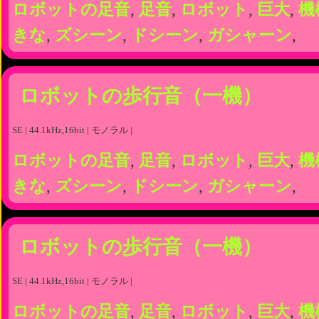
ロボットの足音
,
足音
,
ロボット
,
巨大
,
機
きな
,
ズシーン
,
ドシーン
,
ガシャーン
,
ロボットの歩行音（一機）
SE | 44.1kHz,16bit | モノラル |
ロボットの足音
,
足音
,
ロボット
,
巨大
,
機
きな
,
ズシーン
,
ドシーン
,
ガシャーン
,
ロボットの歩行音（一機）
SE | 44.1kHz,16bit | モノラル |
ロボットの足音
,
足音
,
ロボット
,
巨大
,
機