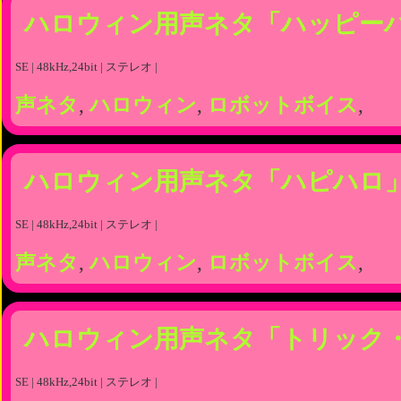
ハロウィン用声ネタ「ハッピー
SE | 48kHz,24bit | ステレオ |
声ネタ
,
ハロウィン
,
ロボットボイス
,
ハロウィン用声ネタ「ハピハロ
SE | 48kHz,24bit | ステレオ |
声ネタ
,
ハロウィン
,
ロボットボイス
,
ハロウィン用声ネタ「トリック
SE | 48kHz,24bit | ステレオ |