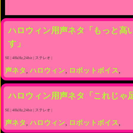
ハロウィン用声ネタ「もっと高
す」
SE | 48kHz,24bit | ステレオ |
声ネタ
,
ハロウィン
,
ロボットボイス
,
ハロウィン用声ネタ「これじゃ
SE | 48kHz,24bit | ステレオ |
声ネタ
,
ハロウィン
,
ロボットボイス
,