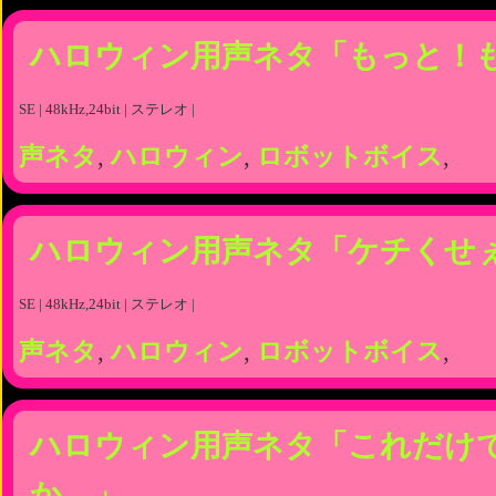
ハロウィン用声ネタ「もっと！
SE | 48kHz,24bit | ステレオ |
声ネタ
,
ハロウィン
,
ロボットボイス
,
ハロウィン用声ネタ「ケチくせ
SE | 48kHz,24bit | ステレオ |
声ネタ
,
ハロウィン
,
ロボットボイス
,
ハロウィン用声ネタ「これだけ
か…」