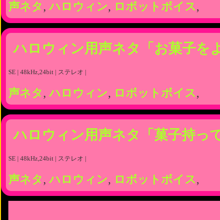
声ネタ
,
ハロウィン
,
ロボットボイス
,
ハロウィン用声ネタ「お菓子を
SE | 48kHz,24bit | ステレオ |
声ネタ
,
ハロウィン
,
ロボットボイス
,
ハロウィン用声ネタ「菓子持っ
SE | 48kHz,24bit | ステレオ |
声ネタ
,
ハロウィン
,
ロボットボイス
,