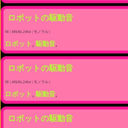
ロボットの駆動音
SE | 48kHz,24bit | モノラル |
ロボット
,
駆動音
,
ロボットの駆動音
SE | 48kHz,24bit | モノラル |
ロボット
,
駆動音
,
ロボットの駆動音