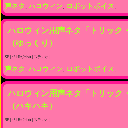
声ネタ
,
ハロウィン
,
ロボットボイス
,
ハロウィン用声ネタ「トリック
（ゆっくり）
SE | 48kHz,24bit | ステレオ |
声ネタ
,
ハロウィン
,
ロボットボイス
,
ハロウィン用声ネタ「トリック
（ハキハキ）
SE | 48kHz,24bit | ステレオ |