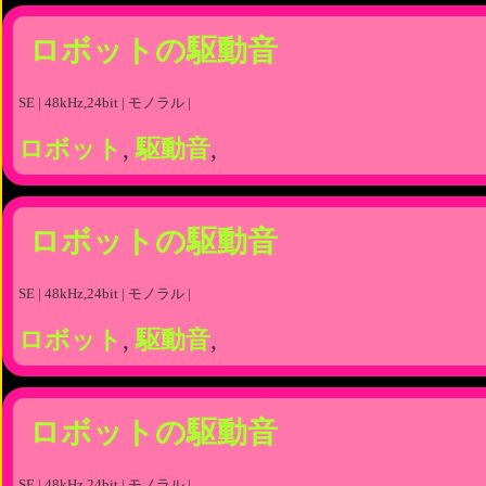
ロボットの駆動音
SE | 48kHz,24bit | モノラル |
ロボット
,
駆動音
,
ロボットの駆動音
SE | 48kHz,24bit | モノラル |
ロボット
,
駆動音
,
ロボットの駆動音
SE | 48kHz,24bit | モノラル |