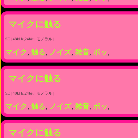
マイクに触る
SE | 48kHz,24bit | モノラル |
マイク
,
触る
,
ノイズ
,
雑音
,
ボッ
,
マイクに触る
SE | 48kHz,24bit | モノラル |
マイク
,
触る
,
ノイズ
,
雑音
,
ボッ
,
マイクに触る