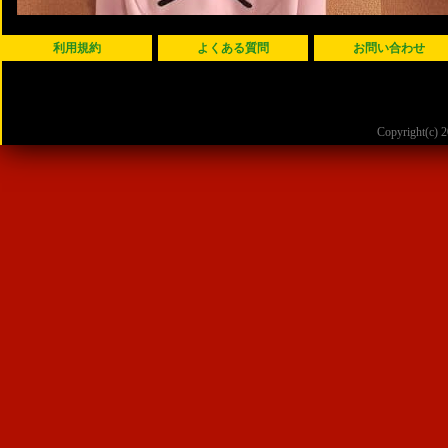
利用規約
よくある質問
お問い合わせ
Copyright(c)