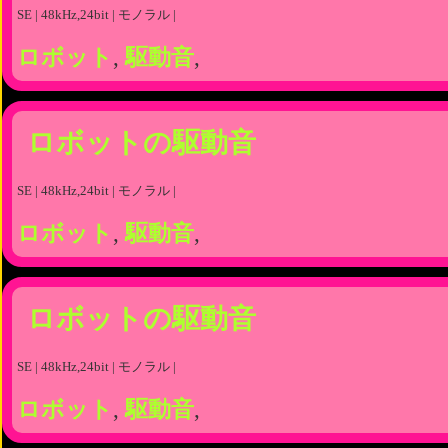
SE | 48kHz,24bit | モノラル |
ロボット
,
駆動音
,
ロボットの駆動音
SE | 48kHz,24bit | モノラル |
ロボット
,
駆動音
,
ロボットの駆動音
SE | 48kHz,24bit | モノラル |
ロボット
,
駆動音
,