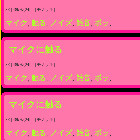
SE | 48kHz,24bit | モノラル |
マイク
,
触る
,
ノイズ
,
雑音
,
ボッ
,
マイクに触る
SE | 48kHz,24bit | モノラル |
マイク
,
触る
,
ノイズ
,
雑音
,
ボッ
,
マイクに触る
SE | 48kHz,24bit | モノラル |
マイク
,
触る
,
ノイズ
,
雑音
,
ボッ
,