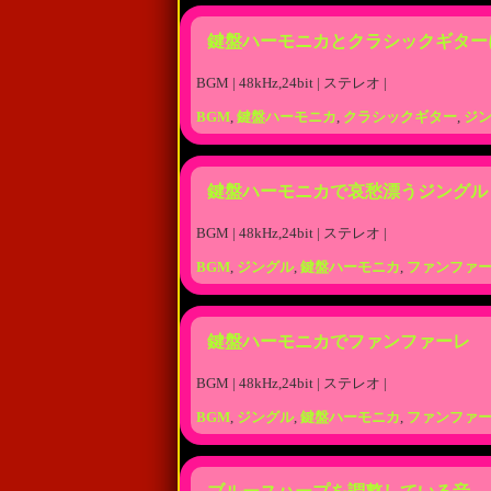
鍵盤ハーモニカとクラシックギター
BGM | 48kHz,24bit | ステレオ |
BGM
,
鍵盤ハーモニカ
,
クラシックギター
,
ジ
鍵盤ハーモニカで哀愁漂うジングル
BGM | 48kHz,24bit | ステレオ |
BGM
,
ジングル
,
鍵盤ハーモニカ
,
ファンファ
鍵盤ハーモニカでファンファーレ
BGM | 48kHz,24bit | ステレオ |
BGM
,
ジングル
,
鍵盤ハーモニカ
,
ファンファ