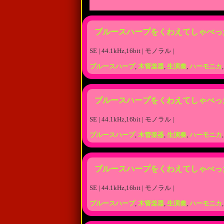
ブルースハープをくわえてしゃべっ
SE | 44.1kHz,16bit | モノラル |
ブルースハープ
,
木管楽器
,
生演奏
,
ハーモニカ
ブルースハープをくわえてしゃべっ
SE | 44.1kHz,16bit | モノラル |
ブルースハープ
,
木管楽器
,
生演奏
,
ハーモニカ
ブルースハープをくわえてしゃべっ
SE | 44.1kHz,16bit | モノラル |
ブルースハープ
,
木管楽器
,
生演奏
,
ハーモニカ