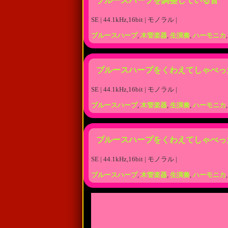
ブルースハープを調整している音
SE | 44.1kHz,16bit | モノラル |
ブルースハープ
,
木管楽器
,
生演奏
,
ハーモニカ
ブルースハープをくわえてしゃべっ
SE | 44.1kHz,16bit | モノラル |
ブルースハープ
,
木管楽器
,
生演奏
,
ハーモニカ
ブルースハープをくわえてしゃべっ
SE | 44.1kHz,16bit | モノラル |
ブルースハープ
,
木管楽器
,
生演奏
,
ハーモニカ