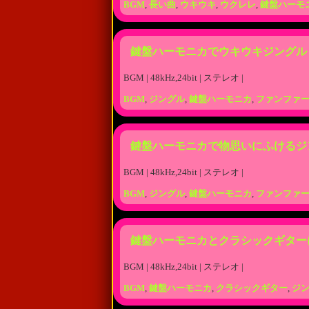
BGM
,
長い曲
,
ウキウキ
,
ウクレレ
,
鍵盤ハーモ
鍵盤ハーモニカでウキウキジングル
BGM | 48kHz,24bit | ステレオ |
BGM
,
ジングル
,
鍵盤ハーモニカ
,
ファンファ
鍵盤ハーモニカで物思いにふけるジ
BGM | 48kHz,24bit | ステレオ |
BGM
,
ジングル
,
鍵盤ハーモニカ
,
ファンファ
鍵盤ハーモニカとクラシックギター
BGM | 48kHz,24bit | ステレオ |
BGM
,
鍵盤ハーモニカ
,
クラシックギター
,
ジ