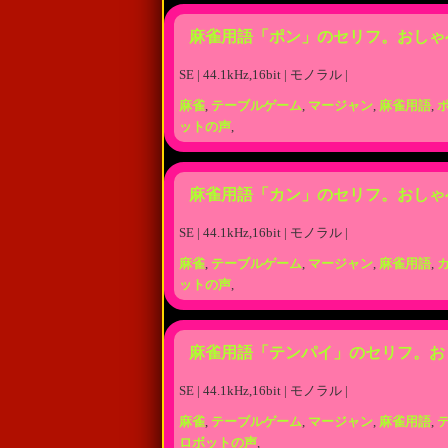
麻雀用語「ポン」のセリフ。おしゃ
SE | 44.1kHz,16bit | モノラル |
麻雀
,
テーブルゲーム
,
マージャン
,
麻雀用語
,
ットの声
,
麻雀用語「カン」のセリフ。おしゃ
SE | 44.1kHz,16bit | モノラル |
麻雀
,
テーブルゲーム
,
マージャン
,
麻雀用語
,
ットの声
,
麻雀用語「テンパイ」のセリフ。お
SE | 44.1kHz,16bit | モノラル |
麻雀
,
テーブルゲーム
,
マージャン
,
麻雀用語
,
ロボットの声
,