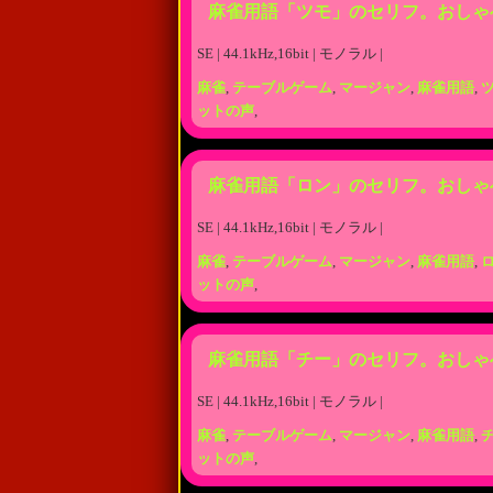
麻雀用語「ツモ」のセリフ。おしゃ
SE | 44.1kHz,16bit | モノラル |
麻雀
,
テーブルゲーム
,
マージャン
,
麻雀用語
,
ットの声
,
麻雀用語「ロン」のセリフ。おしゃ
SE | 44.1kHz,16bit | モノラル |
麻雀
,
テーブルゲーム
,
マージャン
,
麻雀用語
,
ットの声
,
麻雀用語「チー」のセリフ。おしゃ
SE | 44.1kHz,16bit | モノラル |
麻雀
,
テーブルゲーム
,
マージャン
,
麻雀用語
,
ットの声
,