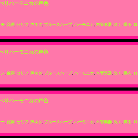
べりハーモニカの声色
ツモ
,
台詞
,
セリフ
,
声ネタ
,
ブルースハープ
,
ハーモニカ
,
木管楽器
,
吹く
,
喋る
,
ロ
べりハーモニカの声色
ロン
,
台詞
,
セリフ
,
声ネタ
,
ブルースハープ
,
ハーモニカ
,
木管楽器
,
吹く
,
喋る
,
ロ
べりハーモニカの声色
チー
,
台詞
,
セリフ
,
声ネタ
,
ブルースハープ
,
ハーモニカ
,
木管楽器
,
吹く
,
喋る
,
ロ