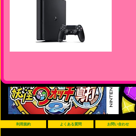
利用規約
よくある質問
お問い合わせ