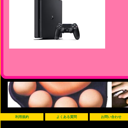
利用規約
よくある質問
お問い合わせ