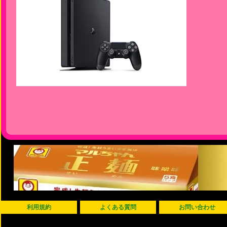
利用規約
よくある質問
お問い合わせ