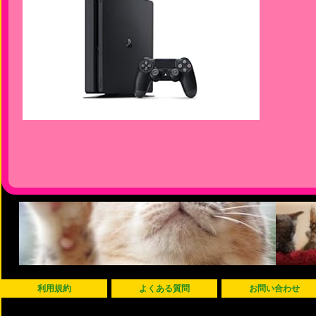
利用規約
よくある質問
お問い合わせ