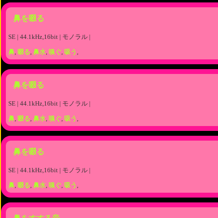
鼻を啜る
SE | 44.1kHz,16bit | モノラル |
鼻
,
啜る
,
鼻水
,
嗅ぐ
,
吸う
,
鼻を啜る
SE | 44.1kHz,16bit | モノラル |
鼻
,
啜る
,
鼻水
,
嗅ぐ
,
吸う
,
鼻を啜る
SE | 44.1kHz,16bit | モノラル |
鼻
,
啜る
,
鼻水
,
嗅ぐ
,
吸う
,