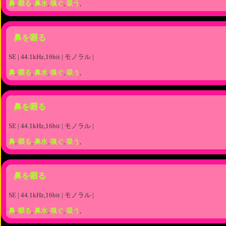
鼻
,
啜る
,
鼻水
,
嗅ぐ
,
吸う
,
鼻を啜る
SE | 44.1kHz,16bit | モノラル |
鼻
,
啜る
,
鼻水
,
嗅ぐ
,
吸う
,
鼻を啜る
SE | 44.1kHz,16bit | モノラル |
鼻
,
啜る
,
鼻水
,
嗅ぐ
,
吸う
,
鼻を啜る
SE | 44.1kHz,16bit | モノラル |
鼻
,
啜る
,
鼻水
,
嗅ぐ
,
吸う
,