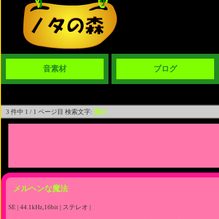
音素材
ブログ
3 件中 1 / 1 ページ目 検索文字:
魔法
メルヘンな魔法
SE | 44.1kHz,16bit | ステレオ |