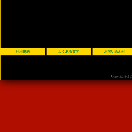
利用規約
よくある質問
お問い合わせ
Copyright(c)