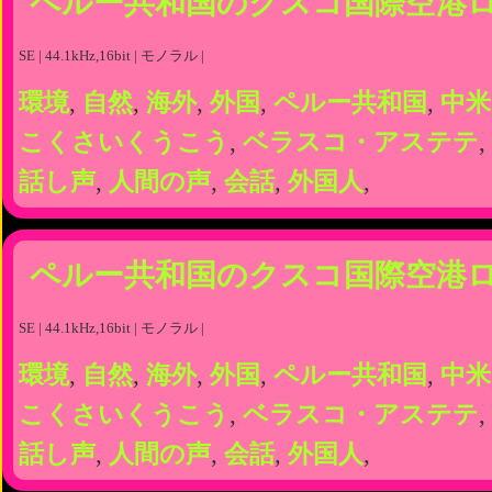
ペルー共和国のクスコ国際空港
SE | 44.1kHz,16bit | モノラル |
環境
,
自然
,
海外
,
外国
,
ペルー共和国
,
中米
こくさいくうこう
,
ベラスコ・アステテ
,
話し声
,
人間の声
,
会話
,
外国人
,
ペルー共和国のクスコ国際空港
SE | 44.1kHz,16bit | モノラル |
環境
,
自然
,
海外
,
外国
,
ペルー共和国
,
中米
こくさいくうこう
,
ベラスコ・アステテ
,
話し声
,
人間の声
,
会話
,
外国人
,