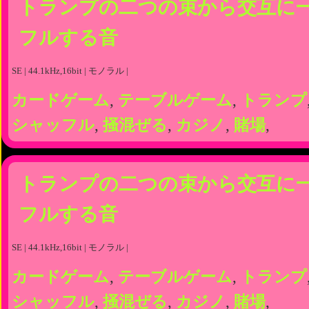
トランプの二つの束から交互に
フルする音
SE | 44.1kHz,16bit | モノラル |
カードゲーム
,
テーブルゲーム
,
トランプ
シャッフル
,
掻混ぜる
,
カジノ
,
賭場
,
トランプの二つの束から交互に
フルする音
SE | 44.1kHz,16bit | モノラル |
カードゲーム
,
テーブルゲーム
,
トランプ
シャッフル
,
掻混ぜる
,
カジノ
,
賭場
,