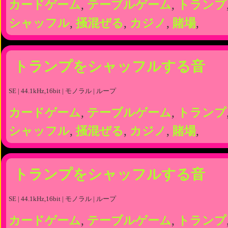
カードゲーム
,
テーブルゲーム
,
トランプ
シャッフル
,
掻混ぜる
,
カジノ
,
賭場
,
トランプをシャッフルする音
SE | 44.1kHz,16bit | モノラル | ループ
カードゲーム
,
テーブルゲーム
,
トランプ
シャッフル
,
掻混ぜる
,
カジノ
,
賭場
,
トランプをシャッフルする音
SE | 44.1kHz,16bit | モノラル | ループ
カードゲーム
,
テーブルゲーム
,
トランプ