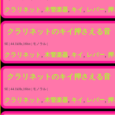
クラリネット
,
木管楽器
,
キイ
,
レバー
,
押
クラリネットのキイ押さえる音
SE | 44.1kHz,16bit | モノラル |
クラリネット
,
木管楽器
,
キイ
,
レバー
,
押
クラリネットのキイ押さえる音
SE | 44.1kHz,16bit | モノラル |
クラリネット
,
木管楽器
,
キイ
,
レバー
,
押