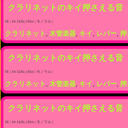
クラリネットのキイ押さえる音
SE | 44.1kHz,16bit | モノラル |
クラリネット
,
木管楽器
,
キイ
,
レバー
,
押
クラリネットのキイ押さえる音
SE | 44.1kHz,16bit | モノラル |
クラリネット
,
木管楽器
,
キイ
,
レバー
,
押
クラリネットのキイ押さえる音
SE | 44.1kHz,16bit | モノラル |