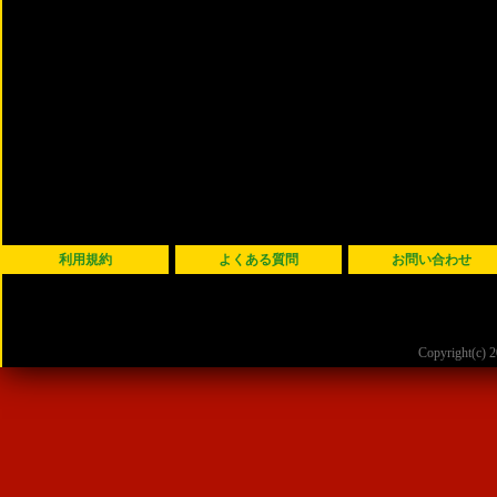
利用規約
よくある質問
お問い合わせ
Copyright(c)