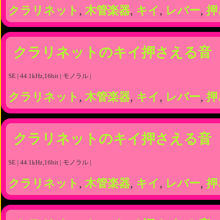
クラリネット
,
木管楽器
,
キイ
,
レバー
,
押
クラリネットのキイ押さえる音
SE | 44.1kHz,16bit | モノラル |
クラリネット
,
木管楽器
,
キイ
,
レバー
,
押
クラリネットのキイ押さえる音
SE | 44.1kHz,16bit | モノラル |
クラリネット
,
木管楽器
,
キイ
,
レバー
,
押