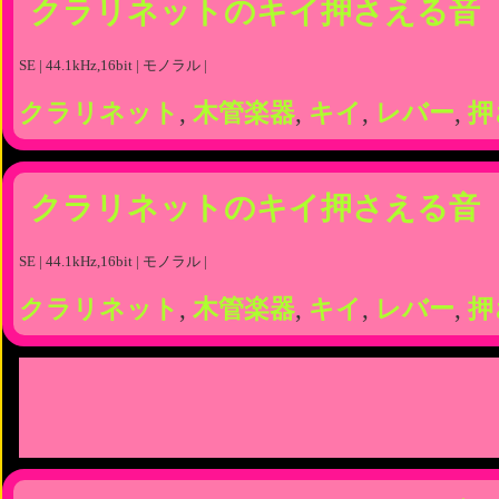
クラリネットのキイ押さえる音
SE | 44.1kHz,16bit | モノラル |
クラリネット
,
木管楽器
,
キイ
,
レバー
,
押
クラリネットのキイ押さえる音
SE | 44.1kHz,16bit | モノラル |
クラリネット
,
木管楽器
,
キイ
,
レバー
,
押