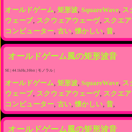
オールドゲーム
,
矩形波
,
SquareWave
,
ス
ウェーブ
,
スクウェアウェーヴ
,
スクエア
コンピューター
,
古い
,
懐かしい
,
昔
,
オールドゲーム風の矩形波音
SE | 44.1kHz,16bit | モノラル |
オールドゲーム
,
矩形波
,
SquareWave
,
ス
ウェーブ
,
スクウェアウェーヴ
,
スクエア
コンピューター
,
古い
,
懐かしい
,
昔
,
オールドゲーム風の矩形波音