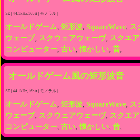
SE | 44.1kHz,16bit | モノラル |
オールドゲーム
,
矩形波
,
SquareWave
,
ス
ウェーブ
,
スクウェアウェーヴ
,
スクエア
コンピューター
,
古い
,
懐かしい
,
昔
,
オールドゲーム風の矩形波音
SE | 44.1kHz,16bit | モノラル |
オールドゲーム
,
矩形波
,
SquareWave
,
ス
ウェーブ
,
スクウェアウェーヴ
,
スクエア
コンピューター
,
古い
,
懐かしい
,
昔
,