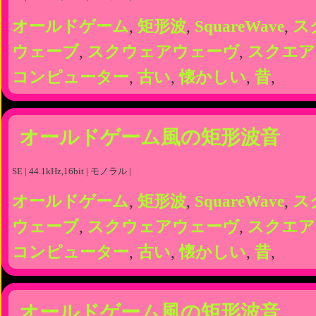
オールドゲーム
,
矩形波
,
SquareWave
,
ス
ウェーブ
,
スクウェアウェーヴ
,
スクエア
コンピューター
,
古い
,
懐かしい
,
昔
,
オールドゲーム風の矩形波音
SE | 44.1kHz,16bit | モノラル |
オールドゲーム
,
矩形波
,
SquareWave
,
ス
ウェーブ
,
スクウェアウェーヴ
,
スクエア
コンピューター
,
古い
,
懐かしい
,
昔
,
オールドゲーム風の矩形波音