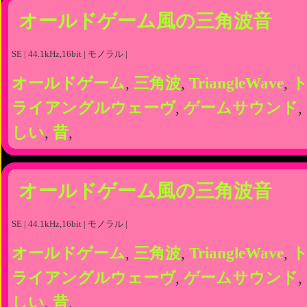
オールドゲーム風の三角波音
SE | 44.1kHz,16bit | モノラル |
オールドゲーム
,
三角波
,
TriangleWave
,
ライアングルウェーヴ
,
ゲームサウンド
,
しい
,
昔
,
オールドゲーム風の三角波音
SE | 44.1kHz,16bit | モノラル |
オールドゲーム
,
三角波
,
TriangleWave
,
ライアングルウェーヴ
,
ゲームサウンド
,
しい
,
昔
,