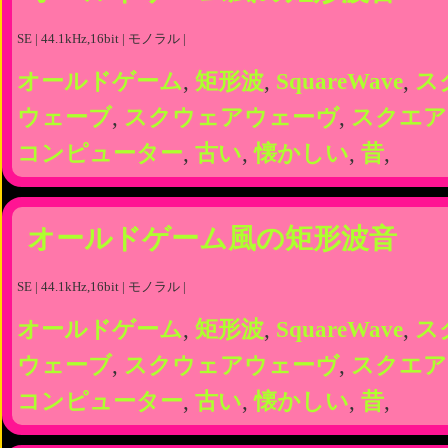
SE | 44.1kHz,16bit | モノラル |
オールドゲーム
,
矩形波
,
SquareWave
,
ス
ウェーブ
,
スクウェアウェーヴ
,
スクエア
コンピューター
,
古い
,
懐かしい
,
昔
,
オールドゲーム風の矩形波音
SE | 44.1kHz,16bit | モノラル |
オールドゲーム
,
矩形波
,
SquareWave
,
ス
ウェーブ
,
スクウェアウェーヴ
,
スクエア
コンピューター
,
古い
,
懐かしい
,
昔
,