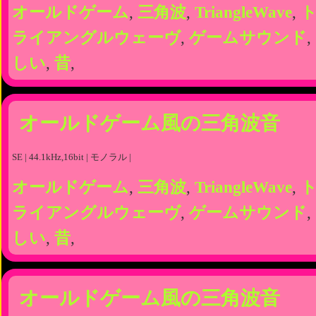
オールドゲーム
,
三角波
,
TriangleWave
,
ライアングルウェーヴ
,
ゲームサウンド
,
しい
,
昔
,
オールドゲーム風の三角波音
SE | 44.1kHz,16bit | モノラル |
オールドゲーム
,
三角波
,
TriangleWave
,
ライアングルウェーヴ
,
ゲームサウンド
,
しい
,
昔
,
オールドゲーム風の三角波音