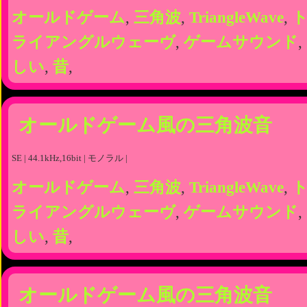
オールドゲーム
,
三角波
,
TriangleWave
,
ライアングルウェーヴ
,
ゲームサウンド
,
しい
,
昔
,
オールドゲーム風の三角波音
SE | 44.1kHz,16bit | モノラル |
オールドゲーム
,
三角波
,
TriangleWave
,
ライアングルウェーヴ
,
ゲームサウンド
,
しい
,
昔
,
オールドゲーム風の三角波音