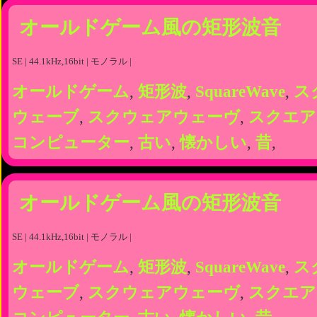
オールドゲーム風の矩形波音
SE | 44.1kHz,16bit | モノラル |
オールドゲーム
,
矩形波
,
SquareWave
,
ス
ウェーブ
,
スクウェアウェーヴ
,
スクエア
コンピューター
,
古い
,
懐かしい
,
昔
,
オールドゲーム風の矩形波音
SE | 44.1kHz,16bit | モノラル |
オールドゲーム
,
矩形波
,
SquareWave
,
ス
ウェーブ
,
スクウェアウェーヴ
,
スクエア