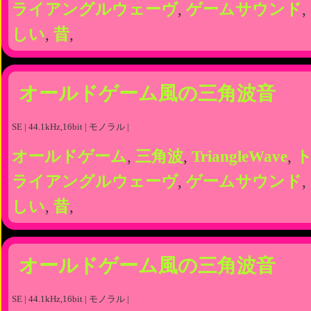
ライアングルウェーヴ
,
ゲームサウンド
,
しい
,
昔
,
オールドゲーム風の三角波音
SE | 44.1kHz,16bit | モノラル |
オールドゲーム
,
三角波
,
TriangleWave
,
ライアングルウェーヴ
,
ゲームサウンド
,
しい
,
昔
,
オールドゲーム風の三角波音
SE | 44.1kHz,16bit | モノラル |