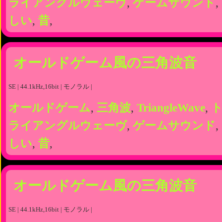
ライアングルウェーヴ
,
ゲームサウンド
,
しい
,
昔
,
オールドゲーム風の三角波音
SE | 44.1kHz,16bit | モノラル |
オールドゲーム
,
三角波
,
TriangleWave
,
ライアングルウェーヴ
,
ゲームサウンド
,
しい
,
昔
,
オールドゲーム風の三角波音
SE | 44.1kHz,16bit | モノラル |