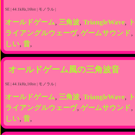
SE | 44.1kHz,16bit | モノラル |
オールドゲーム
,
三角波
,
TriangleWave
,
ライアングルウェーヴ
,
ゲームサウンド
,
しい
,
昔
,
オールドゲーム風の三角波音
SE | 44.1kHz,16bit | モノラル |
オールドゲーム
,
三角波
,
TriangleWave
,
ライアングルウェーヴ
,
ゲームサウンド
,
しい
,
昔
,