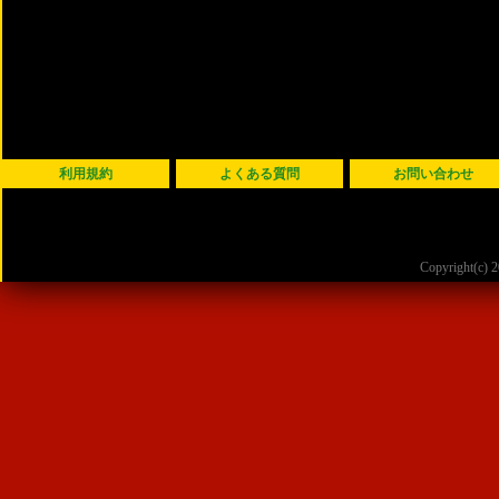
利用規約
よくある質問
お問い合わせ
Copyright(c)