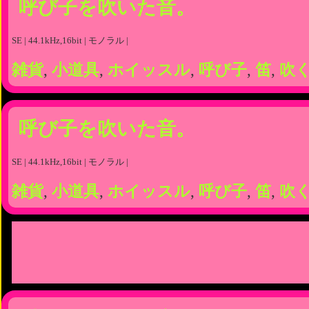
呼び子を吹いた音。
SE | 44.1kHz,16bit | モノラル |
雑貨
,
小道具
,
ホイッスル
,
呼び子
,
笛
,
吹
呼び子を吹いた音。
SE | 44.1kHz,16bit | モノラル |
雑貨
,
小道具
,
ホイッスル
,
呼び子
,
笛
,
吹