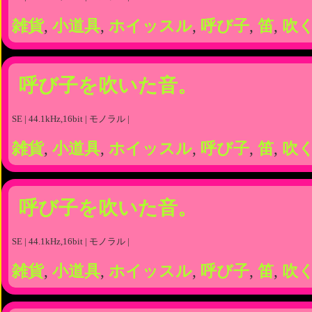
雑貨
,
小道具
,
ホイッスル
,
呼び子
,
笛
,
吹
呼び子を吹いた音。
SE | 44.1kHz,16bit | モノラル |
雑貨
,
小道具
,
ホイッスル
,
呼び子
,
笛
,
吹
呼び子を吹いた音。
SE | 44.1kHz,16bit | モノラル |
雑貨
,
小道具
,
ホイッスル
,
呼び子
,
笛
,
吹