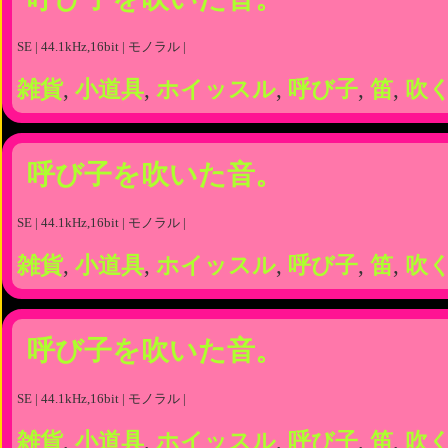
SE | 44.1kHz,16bit | モノラル |
雑貨
,
小道具
,
ホイッスル
,
呼び子
,
笛
,
吹
呼び子を吹いた音。
SE | 44.1kHz,16bit | モノラル |
雑貨
,
小道具
,
ホイッスル
,
呼び子
,
笛
,
吹
呼び子を吹いた音。
SE | 44.1kHz,16bit | モノラル |
雑貨
,
小道具
,
ホイッスル
,
呼び子
,
笛
,
吹