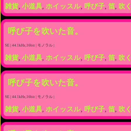
雑貨
,
小道具
,
ホイッスル
,
呼び子
,
笛
,
吹
呼び子を吹いた音。
SE | 44.1kHz,16bit | モノラル |
雑貨
,
小道具
,
ホイッスル
,
呼び子
,
笛
,
吹
呼び子を吹いた音。
SE | 44.1kHz,16bit | モノラル |
雑貨
,
小道具
,
ホイッスル
,
呼び子
,
笛
,
吹