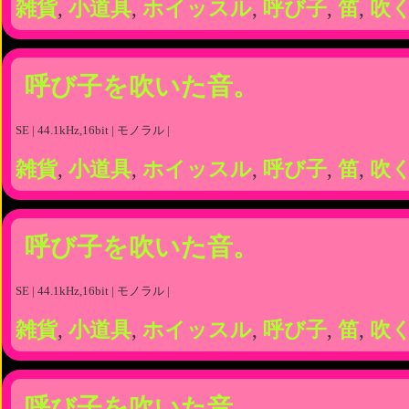
雑貨
,
小道具
,
ホイッスル
,
呼び子
,
笛
,
吹
呼び子を吹いた音。
SE | 44.1kHz,16bit | モノラル |
雑貨
,
小道具
,
ホイッスル
,
呼び子
,
笛
,
吹
呼び子を吹いた音。
SE | 44.1kHz,16bit | モノラル |
雑貨
,
小道具
,
ホイッスル
,
呼び子
,
笛
,
吹
呼び子を吹いた音。