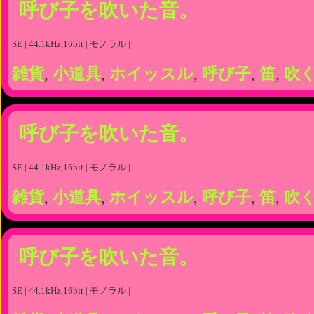
呼び子を吹いた音。
SE | 44.1kHz,16bit | モノラル |
雑貨
,
小道具
,
ホイッスル
,
呼び子
,
笛
,
吹
呼び子を吹いた音。
SE | 44.1kHz,16bit | モノラル |
雑貨
,
小道具
,
ホイッスル
,
呼び子
,
笛
,
吹
呼び子を吹いた音。
SE | 44.1kHz,16bit | モノラル |