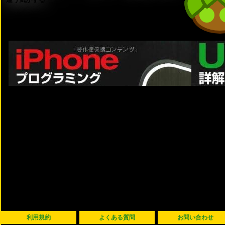
利用規約
よくある質問
お問い合わせ