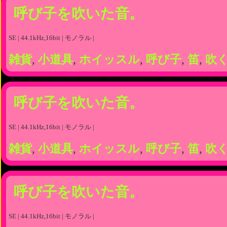
呼び子を吹いた音。
SE | 44.1kHz,16bit | モノラル |
雑貨
,
小道具
,
ホイッスル
,
呼び子
,
笛
,
吹
呼び子を吹いた音。
SE | 44.1kHz,16bit | モノラル |
雑貨
,
小道具
,
ホイッスル
,
呼び子
,
笛
,
吹
呼び子を吹いた音。
SE | 44.1kHz,16bit | モノラル |