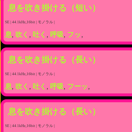
息を吹き掛ける（短い）
SE | 44.1kHz,16bit | モノラル |
息
,
吹く
,
吐く
,
呼吸
,
フッ
,
息を吹き掛ける（長い）
SE | 44.1kHz,16bit | モノラル |
息
,
吹く
,
吐く
,
呼吸
,
フーッ
,
息を吹き掛ける（長い）
SE | 44.1kHz,16bit | モノラル |