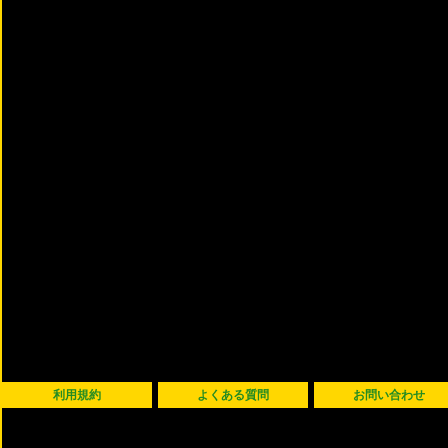
利用規約
よくある質問
お問い合わせ