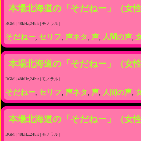
本場北海道の「そだねー」（女
BGM | 48kHz,24bit | モノラル |
そだねー
,
セリフ
,
声ネタ
,
声
,
人間の声
,
本場北海道の「そだねー」（女
BGM | 48kHz,24bit | モノラル |
そだねー
,
セリフ
,
声ネタ
,
声
,
人間の声
,
本場北海道の「そだねー」（女
BGM | 48kHz,24bit | モノラル |