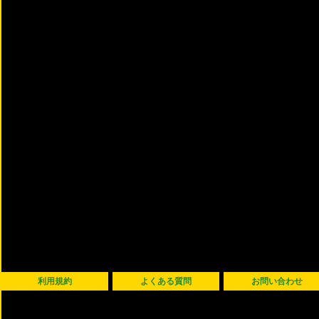
利用規約
よくある質問
お問い合わせ