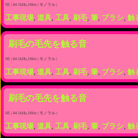
SE | 44.1kHz,16bit | モノラル |
工事現場
,
道具
,
工具
,
刷毛
,
筆
,
ブラシ
,
触
刷毛の毛先を触る音
SE | 44.1kHz,16bit | モノラル |
工事現場
,
道具
,
工具
,
刷毛
,
筆
,
ブラシ
,
触
刷毛の毛先を触る音
SE | 44.1kHz,16bit | モノラル |
工事現場
,
道具
,
工具
,
刷毛
,
筆
,
ブラシ
,
触