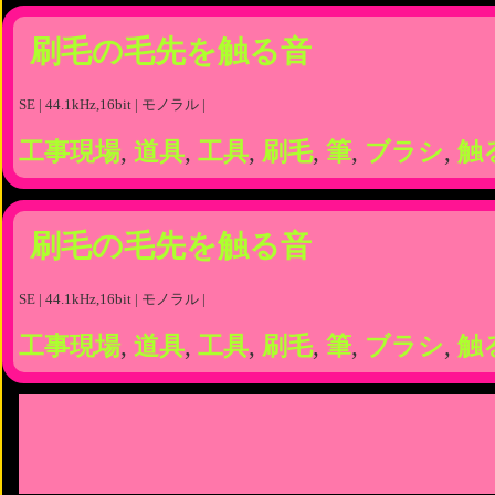
刷毛の毛先を触る音
SE | 44.1kHz,16bit | モノラル |
工事現場
,
道具
,
工具
,
刷毛
,
筆
,
ブラシ
,
触
刷毛の毛先を触る音
SE | 44.1kHz,16bit | モノラル |
工事現場
,
道具
,
工具
,
刷毛
,
筆
,
ブラシ
,
触