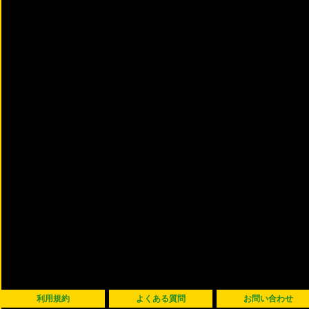
利用規約
よくある質問
お問い合わせ