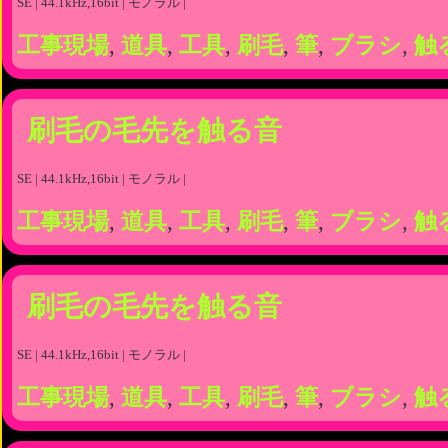
SE | 44.1kHz,16bit | モノラル |
工事現場
,
道具
,
工具
,
刷毛
,
筆
,
ブラシ
,
触
刷毛の毛先を触る音
SE | 44.1kHz,16bit | モノラル |
工事現場
,
道具
,
工具
,
刷毛
,
筆
,
ブラシ
,
触
刷毛の毛先を触る音
SE | 44.1kHz,16bit | モノラル |
工事現場
,
道具
,
工具
,
刷毛
,
筆
,
ブラシ
,
触