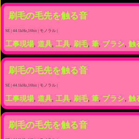
刷毛の毛先を触る音
SE | 44.1kHz,16bit | モノラル |
工事現場
,
道具
,
工具
,
刷毛
,
筆
,
ブラシ
,
触
刷毛の毛先を触る音
SE | 44.1kHz,16bit | モノラル |
工事現場
,
道具
,
工具
,
刷毛
,
筆
,
ブラシ
,
触
刷毛の毛先を触る音