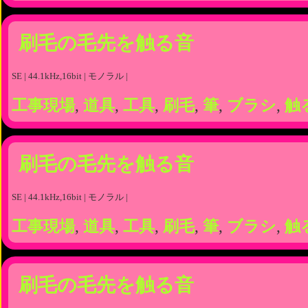
刷毛の毛先を触る音
SE | 44.1kHz,16bit | モノラル |
工事現場
,
道具
,
工具
,
刷毛
,
筆
,
ブラシ
,
触
刷毛の毛先を触る音
SE | 44.1kHz,16bit | モノラル |
工事現場
,
道具
,
工具
,
刷毛
,
筆
,
ブラシ
,
触
刷毛の毛先を触る音