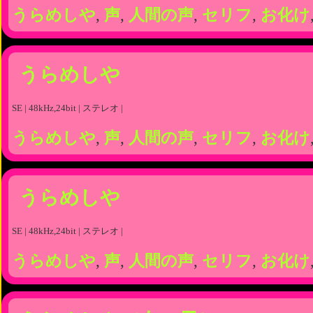
うらめしや
,
声
,
人間の声
,
セリフ
,
お化け
うらめしや
SE | 48kHz,24bit | ステレオ |
うらめしや
,
声
,
人間の声
,
セリフ
,
お化け
うらめしや
SE | 48kHz,24bit | ステレオ |
うらめしや
,
声
,
人間の声
,
セリフ
,
お化け