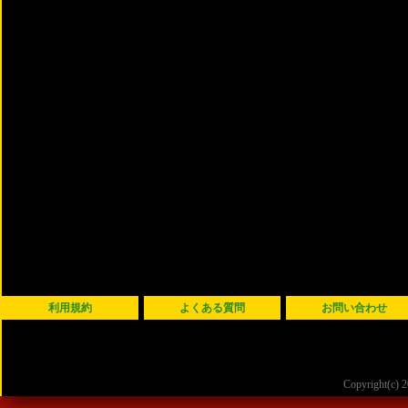
利用規約
よくある質問
お問い合わせ
Copyright(c)