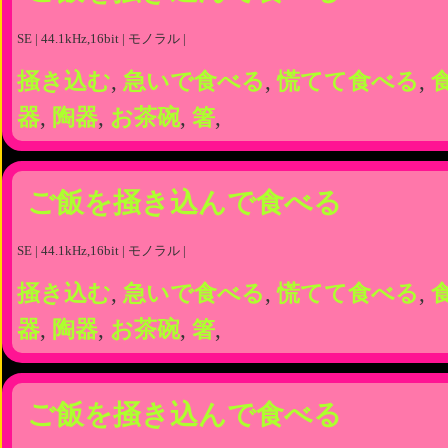
SE | 44.1kHz,16bit | モノラル |
掻き込む
,
急いで食べる
,
慌てて食べる
,
器
,
陶器
,
お茶碗
,
箸
,
ご飯を掻き込んで食べる
SE | 44.1kHz,16bit | モノラル |
掻き込む
,
急いで食べる
,
慌てて食べる
,
器
,
陶器
,
お茶碗
,
箸
,
ご飯を掻き込んで食べる