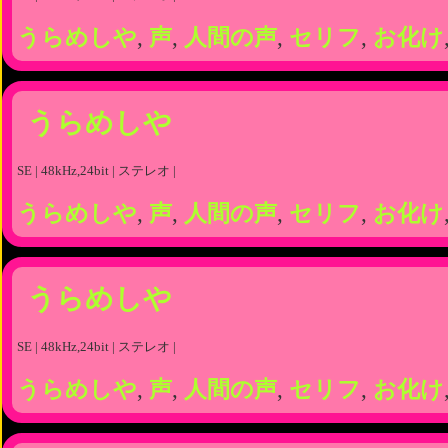
うらめしや
,
声
,
人間の声
,
セリフ
,
お化け
うらめしや
SE | 48kHz,24bit | ステレオ |
うらめしや
,
声
,
人間の声
,
セリフ
,
お化け
うらめしや
SE | 48kHz,24bit | ステレオ |
うらめしや
,
声
,
人間の声
,
セリフ
,
お化け