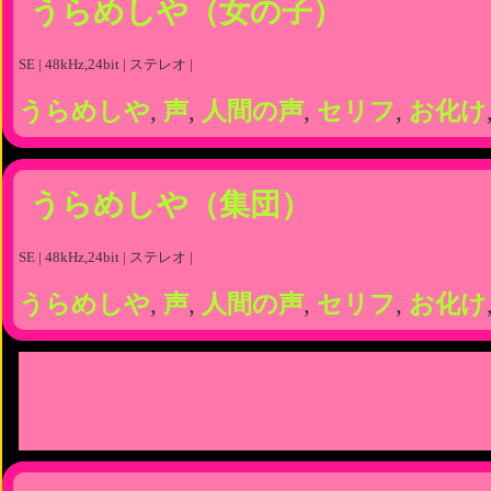
うらめしや（女の子）
SE | 48kHz,24bit | ステレオ |
うらめしや
,
声
,
人間の声
,
セリフ
,
お化け
うらめしや（集団）
SE | 48kHz,24bit | ステレオ |
うらめしや
,
声
,
人間の声
,
セリフ
,
お化け