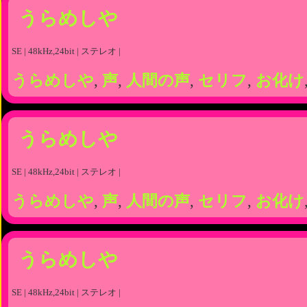
うらめしや
SE | 48kHz,24bit | ステレオ |
うらめしや
,
声
,
人間の声
,
セリフ
,
お化け
うらめしや
SE | 48kHz,24bit | ステレオ |
うらめしや
,
声
,
人間の声
,
セリフ
,
お化け
うらめしや
SE | 48kHz,24bit | ステレオ |