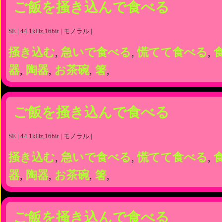
ご飯を掻き込んで食べる
SE | 44.1kHz,16bit | モノラル |
掻き込む
,
急いで食べる
,
慌てて食べる
,
器
,
陶器
,
お茶碗
,
箸
,
ご飯を掻き込んで食べる
SE | 44.1kHz,16bit | モノラル |
掻き込む
,
急いで食べる
,
慌てて食べる
,
器
,
陶器
,
お茶碗
,
箸
,
ご飯を掻き込んで食べる